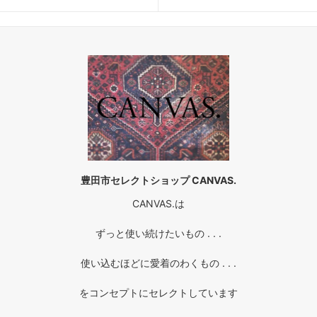
豊田市セレクトショップ CANVAS.
CANVAS.は
ずっと使い続けたいもの . . .
使い込むほどに愛着のわくもの . . .
をコンセプトにセレクトしています