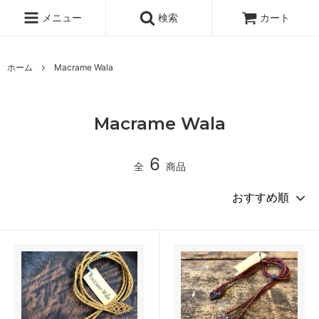
メニュー
検索
カート
ホーム
Macrame Wala
Macrame Wala
6
全
商品