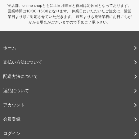
実店舗、online shopともに土日月曜日と祝日は定休日となっております。
営業時間は10:00-15:00となります。 休業日にいただいたご注文は、翌営
業日より順に対応させていただきます。 通常よりも発送業務にお日にちが
かかる場合がございますので予めご了承下さい。
ホーム
支払い方法について
配送方法について
返品について
アカウント
会員登録
ログイン