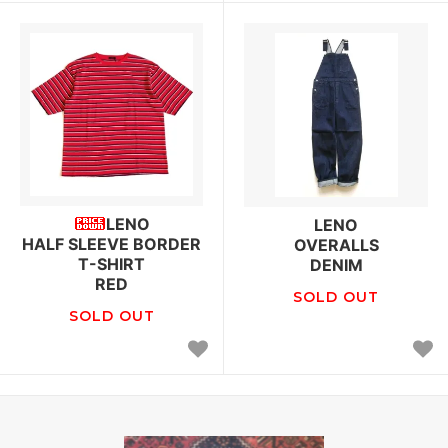
LENO
LENO
HALF SLEEVE BORDER
OVERALLS
T-SHIRT
DENIM
RED
SOLD OUT
SOLD OUT