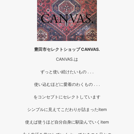
豊田市セレクトショップ CANVAS.
CANVAS.は
ずっと使い続けたいもの . . .
使い込むほどに愛着のわくもの . . .
をコンセプトにセレクトしています
シンプルに見えてこだわりが詰まったitem
使えば使うほど自分自身に馴染んでいくitem