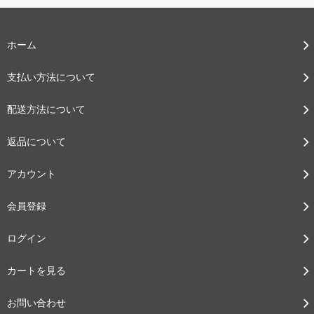
ホーム
支払い方法について
配送方法について
返品について
アカウント
会員登録
ログイン
カートを見る
お問い合わせ