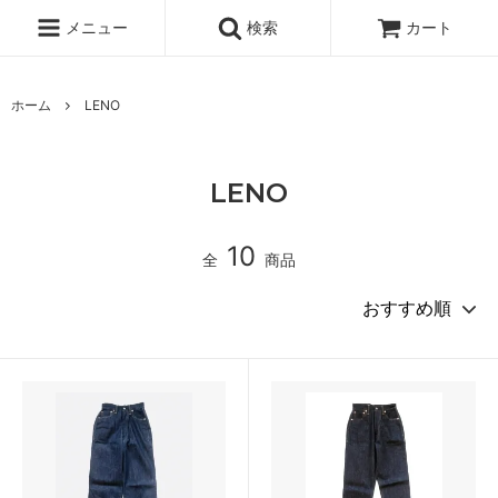
メニュー
検索
カート
ホーム
LENO
LENO
10
全
商品