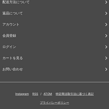
配送方法について
返品について
アカウント
会員登録
ログイン
カートを見る
お問い合わせ
Instagram
RSS
/
ATOM
特定商法取引法に基づく表記
プライバシーポリシー