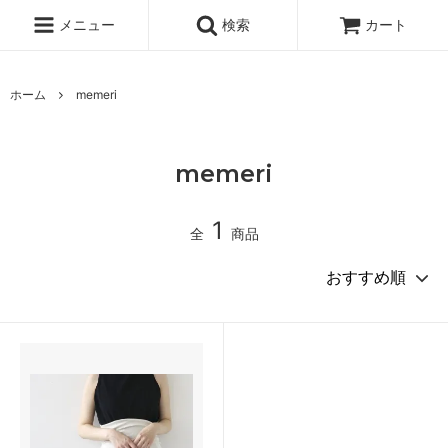
メニュー
検索
カート
ホーム
memeri
memeri
1
全
商品