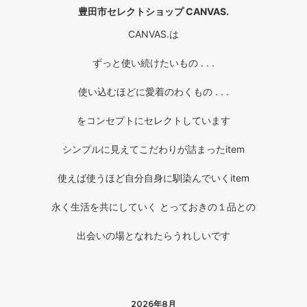
豊田市セレクトショップ CANVAS.
CANVAS.は
ずっと使い続けたいもの . . .
使い込むほどに愛着のわくもの . . .
をコンセプトにセレクトしています
シンプルに見えてこだわりが詰まったitem
使えば使うほど自分自身に馴染んでいくitem
永く生活を共にしていく とっておきの１品との
出会いの場となれたらうれしいです
2026年8月