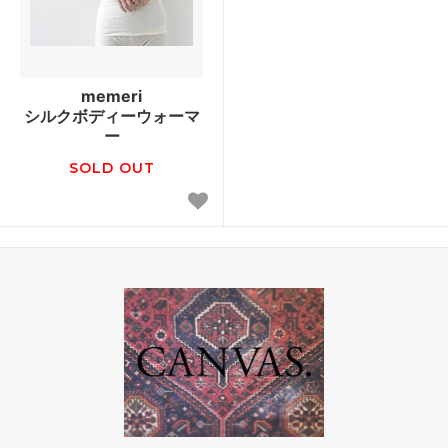
memeri
シルクボディーウォーマ
ー
SOLD OUT