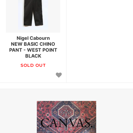
Nigel Cabourn
NEW BASIC CHINO
PANT - WEST POINT
BLACK
SOLD OUT