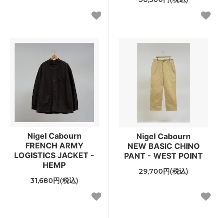
Nigel Cabourn
Nigel Cabourn
FRENCH ARMY
NEW BASIC CHINO
LOGISTICS JACKET -
PANT - WEST POINT
HEMP
29,700円(税込)
31,680円(税込)