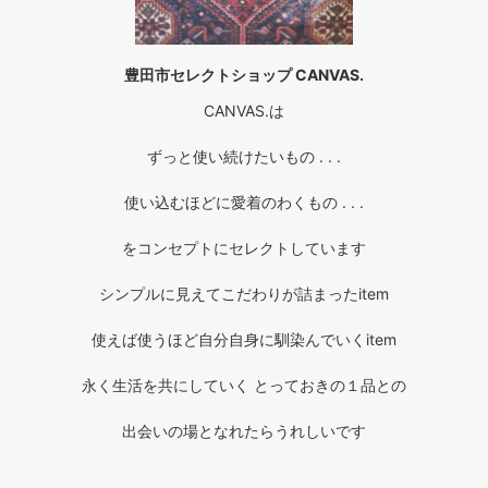
豊田市セレクトショップ CANVAS.
CANVAS.は
ずっと使い続けたいもの . . .
使い込むほどに愛着のわくもの . . .
をコンセプトにセレクトしています
シンプルに見えてこだわりが詰まったitem
使えば使うほど自分自身に馴染んでいくitem
永く生活を共にしていく とっておきの１品との
出会いの場となれたらうれしいです