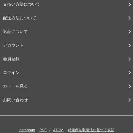
支払い方法について
配送方法について
返品について
アカウント
会員登録
ログイン
カートを見る
お問い合わせ
Instagram
RSS
/
ATOM
特定商法取引法に基づく表記