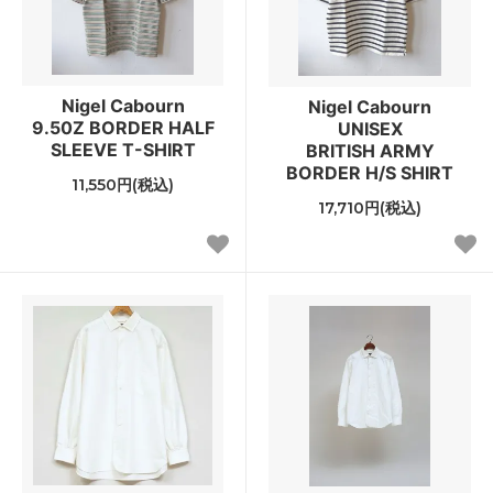
Nigel Cabourn
Nigel Cabourn
9.50Z BORDER HALF
UNISEX
SLEEVE T-SHIRT
BRITISH ARMY
BORDER H/S SHIRT
11,550円(税込)
17,710円(税込)