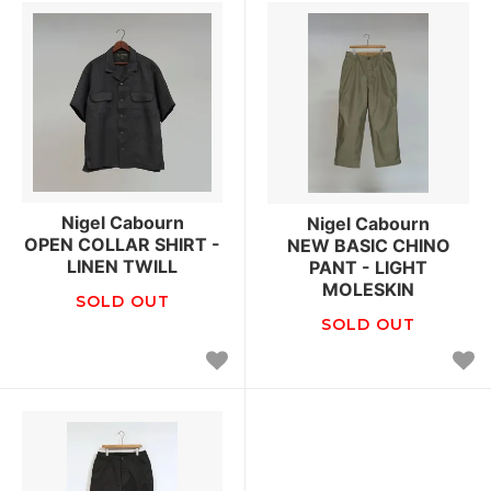
Nigel Cabourn
Nigel Cabourn
OPEN COLLAR SHIRT -
NEW BASIC CHINO
LINEN TWILL
PANT - LIGHT
MOLESKIN
SOLD OUT
SOLD OUT