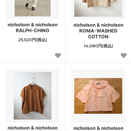
nicholson & nicholson
nicholson & nicholson
RALPH-CHINO
ROMA-WASHED
COTTON
25,520円(税込)
14,080円(税込)
nicholson & nicholson
nicholson & nicholson