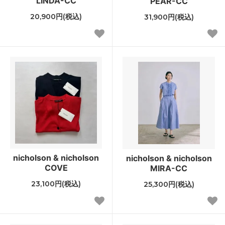
LINDA-CC
PEAR-CC
20,900円(税込)
31,900円(税込)
nicholson & nicholson
nicholson & nicholson
COVE
MIRA-CC
23,100円(税込)
25,300円(税込)