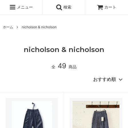
メニュー
検索
カート
ホーム
nicholson & nicholson
nicholson & nicholson
49
全
商品