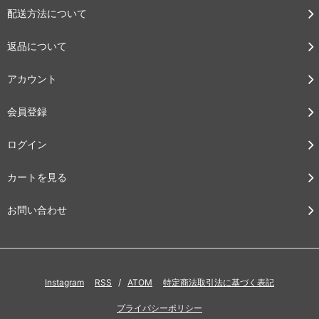
配送方法について
返品について
アカウント
会員登録
ログイン
カートを見る
お問い合わせ
Instagram
RSS
/
ATOM
特定商法取引法に基づく表記
プライバシーポリシー