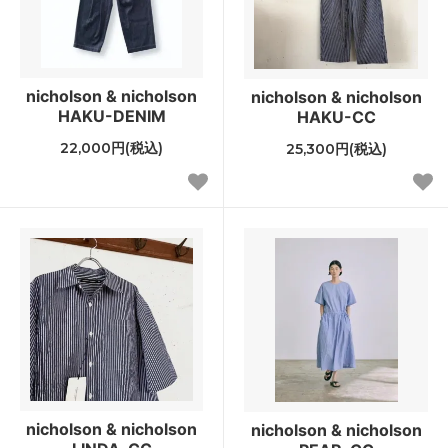
nicholson & nicholson
nicholson & nicholson
HAKU-DENIM
HAKU-CC
22,000円(税込)
25,300円(税込)
nicholson & nicholson
nicholson & nicholson