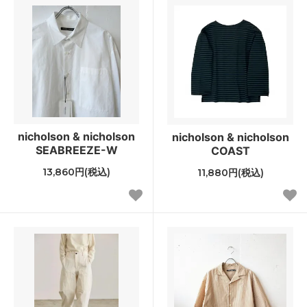
nicholson & nicholson
nicholson & nicholson
SEABREEZE-W
COAST
13,860円(税込)
11,880円(税込)