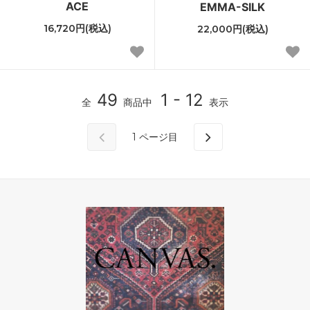
ACE
EMMA-SILK
16,720円(税込)
22,000円(税込)
49
1 - 12
全
商品中
表示
1
ページ目