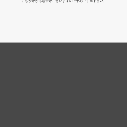
にちがかかる場合がございますので予めご了承下さい。