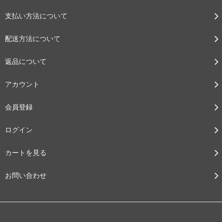
支払い方法について
配送方法について
返品について
アカウント
会員登録
ログイン
カートを見る
お問い合わせ