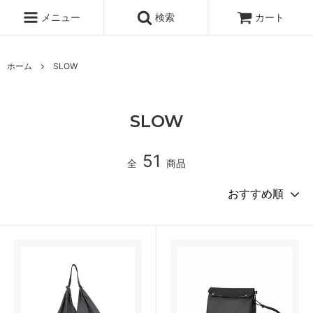
メニュー
検索
カート
ホーム
SLOW
SLOW
51
全
商品