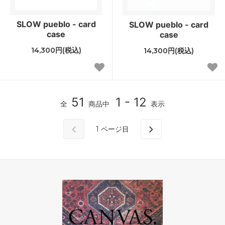
SLOW pueblo - card
SLOW pueblo - card
case
case
14,300円(税込)
14,300円(税込)
51
1 - 12
全
商品中
表示
1
ページ目