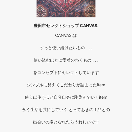
豊田市セレクトショップ CANVAS.
CANVAS.は
ずっと使い続けたいもの . . .
使い込むほどに愛着のわくもの . . .
をコンセプトにセレクトしています
シンプルに見えてこだわりが詰まったitem
使えば使うほど自分自身に馴染んでいくitem
永く生活を共にしていく とっておきの１品との
出会いの場となれたらうれしいです