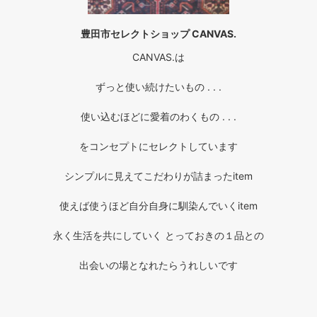
豊田市セレクトショップ CANVAS.
CANVAS.は
ずっと使い続けたいもの . . .
使い込むほどに愛着のわくもの . . .
をコンセプトにセレクトしています
シンプルに見えてこだわりが詰まったitem
使えば使うほど自分自身に馴染んでいくitem
永く生活を共にしていく とっておきの１品との
出会いの場となれたらうれしいです