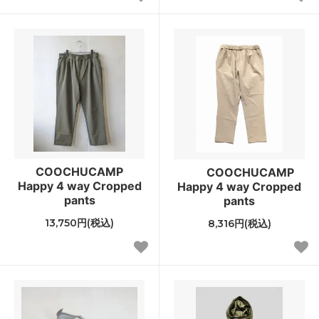
COOCHUCAMP
COOCHUCAMP
Happy 4 way Cropped
Happy 4 way Cropped
pants
pants
13,750円(税込)
8,316円(税込)