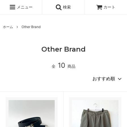
メニュー
検索
カート
ホーム
Other Brand
Other Brand
10
全
商品