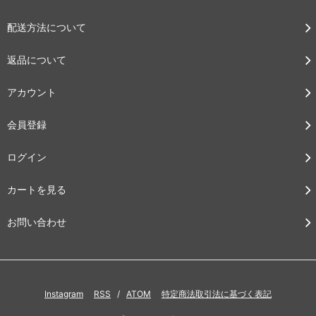
配送方法について
返品について
アカウント
会員登録
ログイン
カートを見る
お問い合わせ
Instagram
RSS
/
ATOM
特定商法取引法に基づく表記