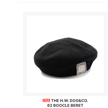
THE H.W. DOG&CO.
62 BOOCLE BERET