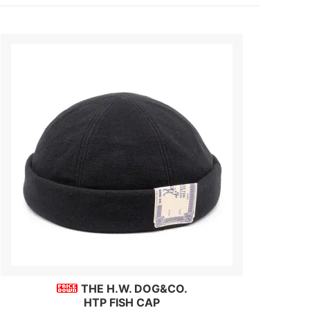
THE H.W. DOG&CO.
HTP FISH CAP