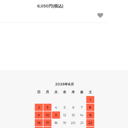
6,050円(税込)
2026年8月
日
月
火
水
木
金
土
1
2
3
4
5
6
7
8
9
10
11
12
13
14
15
16
17
18
19
20
21
22