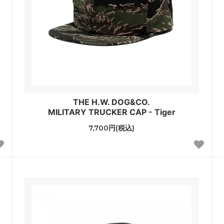
THE H.W. DOG&CO.
MILITARY TRUCKER CAP - Tiger
7,700円(税込)