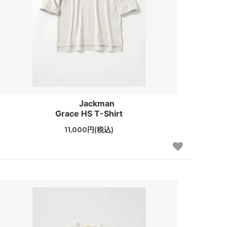
Jackman
Grace HS T-Shirt
11,000円(税込)