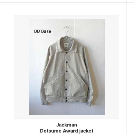
Jackman
Dotsume Award jacket