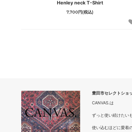
Henley neck T-Shirt
7,700円(税込)
豊田市セレクトショップ
CANVAS.は
ずっと使い続けたいもの 
使い込むほどに愛着のわく