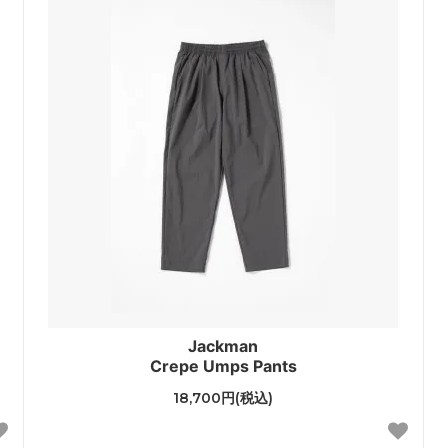
Jackman
Crepe Umps Pants
18,700円(税込)