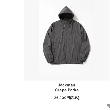
Jackman
Crepe Parka
26,400円(税込)