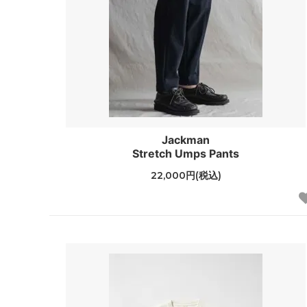
Jackman
Stretch Umps Pants
22,000円(税込)