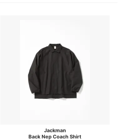
Jackman
Back Nep Coach Shirt