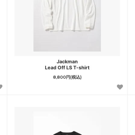
Jackman
Lead Off LS T-shirt
8,800円(税込)