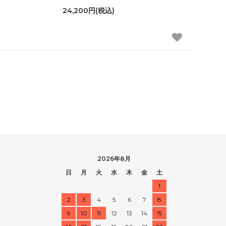
24,200円(税込)
2026年8月
日
月
火
水
木
金
土
1
2
3
4
5
6
7
8
9
10
11
12
13
14
15