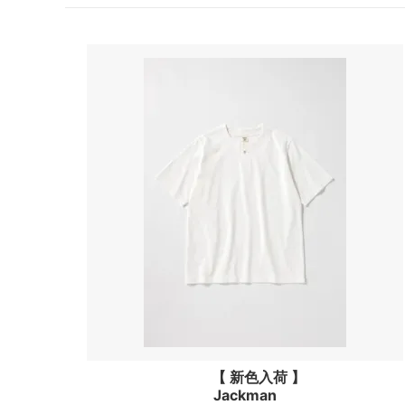
【 新色入荷 】
Jackman