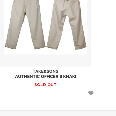
TAKE&SONS
AUTHENTIC OFFICER’S KHAKI
SOLD OUT