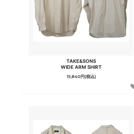
TAKE&SONS
WIDE ARM SHIRT
15,840円(税込)