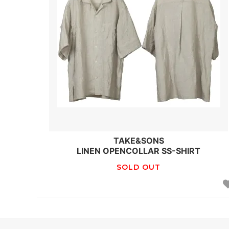
TAKE&SONS
LINEN OPENCOLLAR SS-SHIRT
SOLD OUT