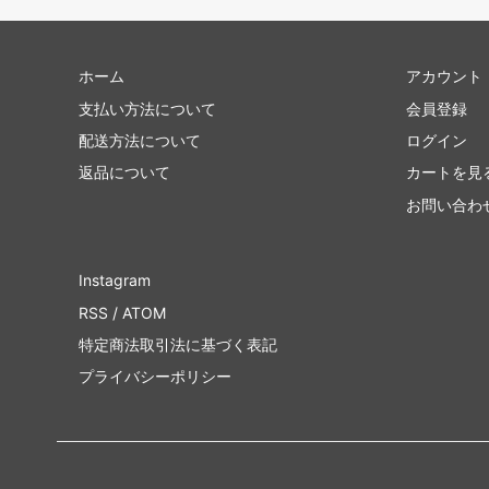
ホーム
アカウント
支払い方法について
会員登録
配送方法について
ログイン
返品について
カートを見
お問い合わ
Instagram
RSS
/
ATOM
特定商法取引法に基づく表記
プライバシーポリシー