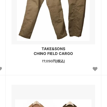
TAKE&SONS
CHINO FIELD CARGO
17,050円(税込)