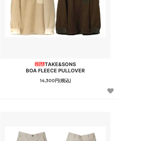
TAKE&SONS
BOA FLEECE PULLOVER
14,300円(税込)