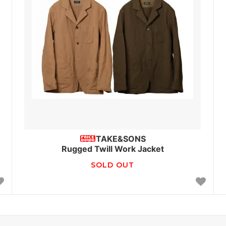
TAKE&SONS
Rugged Twill Work Jacket
SOLD OUT