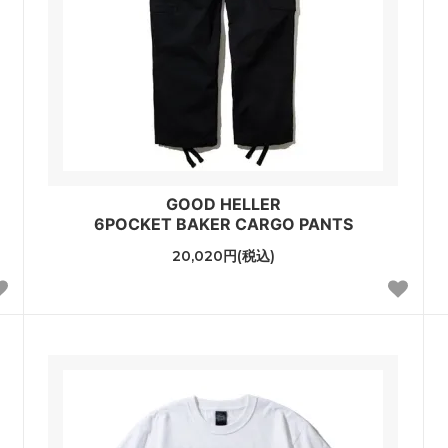
GOOD HELLER
6POCKET BAKER CARGO PANTS
20,020円(税込)