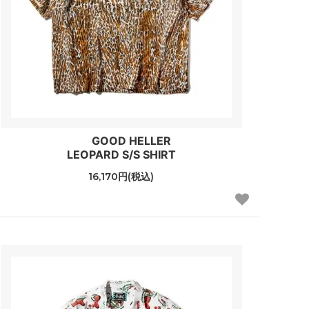
GOOD HELLER
LEOPARD S/S SHIRT
16,170円(税込)