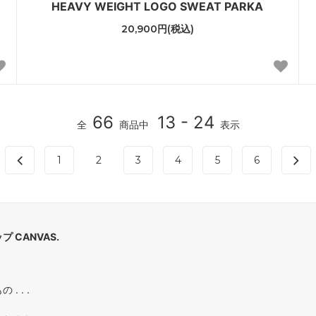
HEAVY WEIGHT LOGO SWEAT PARKA
20,900円(税込)
66
13 - 24
全
商品中
表示
1
2
3
4
5
6
 CANVAS.
. . .