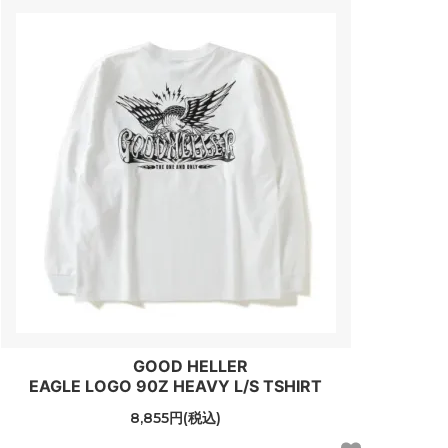
GOOD HELLER
EAGLE LOGO 90Z HEAVY L/S TSHIRT
8,855円(税込)