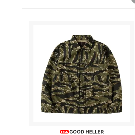
GOOD HELLER