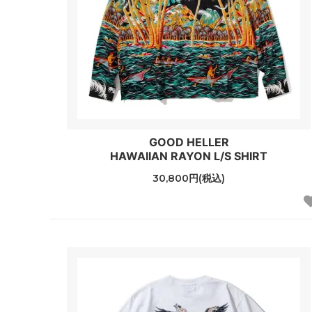
GOOD HELLER
HAWAIIAN RAYON L/S SHIRT
30,800円(税込)