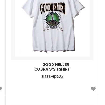
GOOD HELLER
COBRA S/S TSHIRT
5,236円(税込)