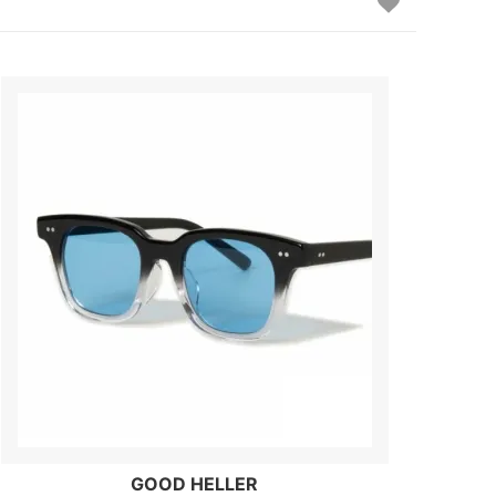
GOOD HELLER