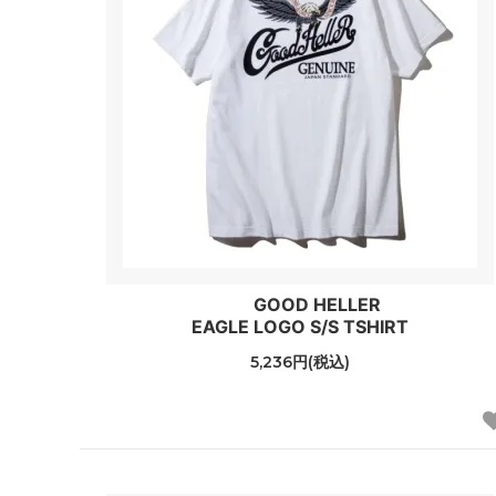
GOOD HELLER
EAGLE LOGO S/S TSHIRT
5,236円(税込)