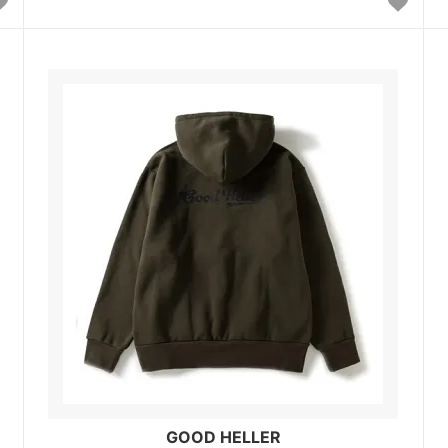
GOOD HELLER