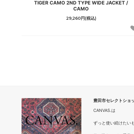
TIGER CAMO 2ND TYPE WIDE JACKET /
CAMO
29,260円(税込)
豊田市セレクトショップ
CANVAS.は
ずっと使い続けたいもの 