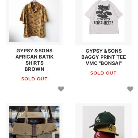
GYPSY＆SONS
GYPSY＆SONS
AFRICAN BATIK
BAGGY PRINT TEE
SHIRTS
VMC "BONSAI"
BROWN
SOLD OUT
SOLD OUT