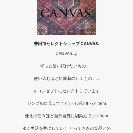
豊田市セレクトショップ CANVAS.
CANVAS.は
ずっと使い続けたいもの . . .
使い込むほどに愛着のわくもの . . .
をコンセプトにセレクトしています
シンプルに見えてこだわりが詰まったitem
使えば使うほど自分自身に馴染んでいくitem
永く生活を共にしていく とっておきの１品との