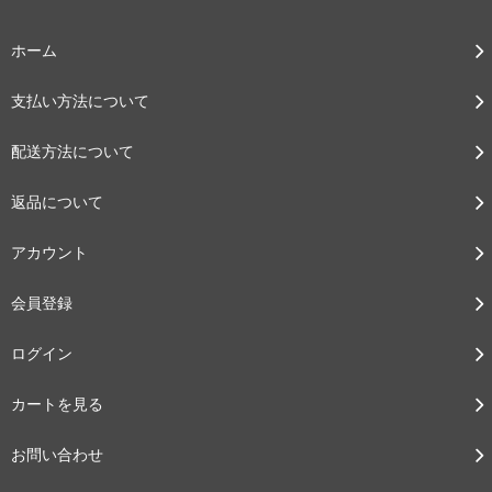
ホーム
支払い方法について
配送方法について
返品について
アカウント
会員登録
ログイン
カートを見る
お問い合わせ