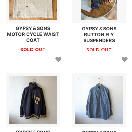
GYPSY＆SONS
GYPSY＆SONS
MOTOR CYCLE WAIST
BUTTON FLY
COAT
SUSPENDERS
SOLD OUT
SOLD OUT