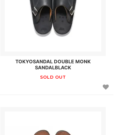
TOKYOSANDAL DOUBLE MONK
SANDALBLACK
SOLD OUT