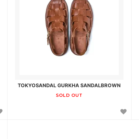
TOKYOSANDAL GURKHA SANDALBROWN
SOLD OUT