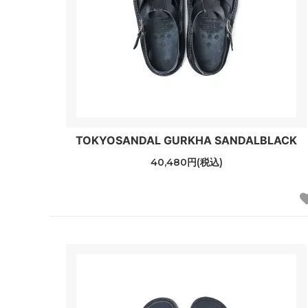
TOKYOSANDAL GURKHA SANDALBLACK
40,480円(税込)