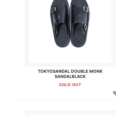
TOKYOSANDAL DOUBLE MONK
SANDALBLACK
SOLD OUT