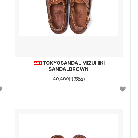
TOKYOSANDAL MIZUHIKI
SANDALBROWN
40,480円(税込)