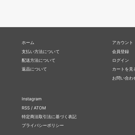
ホーム
アカウント
支払い方法について
会員登録
配送方法について
ログイン
返品について
カートを見
お問い合わ
Instagram
RSS
/
ATOM
特定商法取引法に基づく表記
プライバシーポリシー