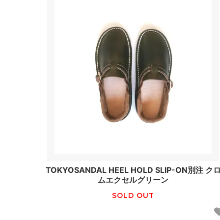
TOKYOSANDAL HEEL HOLD SLIP-ON別注 ク
ムエクセルグリーン
SOLD OUT