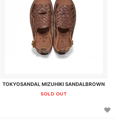
TOKYOSANDAL MIZUHIKI SANDALBROWN
SOLD OUT