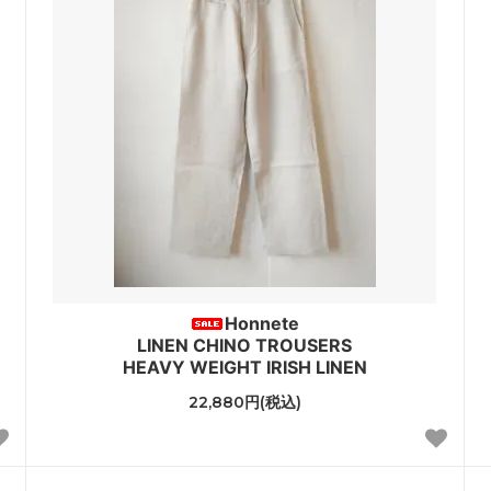
Honnete
LINEN CHINO TROUSERS
HEAVY WEIGHT IRISH LINEN
22,880円(税込)