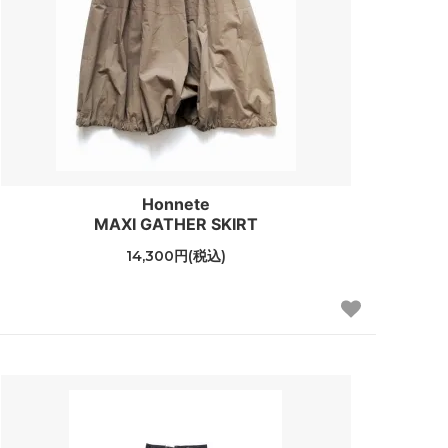
Honnete
MAXI GATHER SKIRT
14,300円(税込)