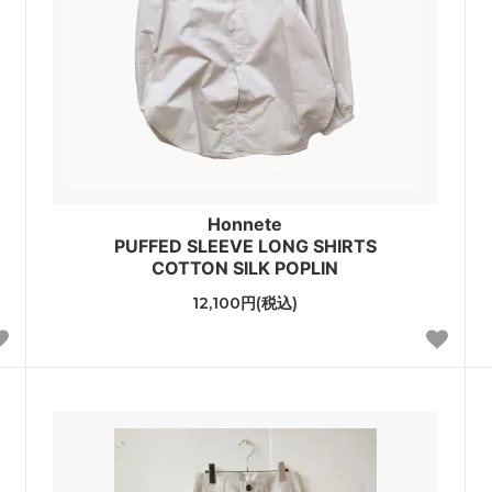
Honnete
PUFFED SLEEVE LONG SHIRTS
COTTON SILK POPLIN
12,100円(税込)