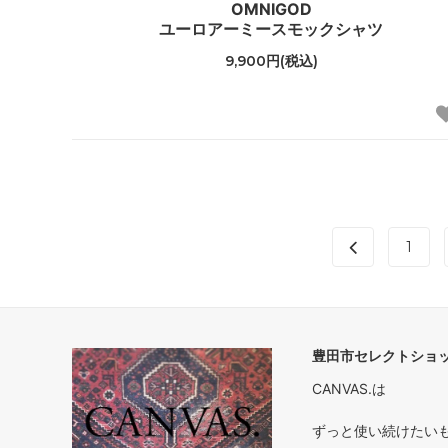
OMNIGOD
ユーロアーミースモックシャツ
9,900円(税込)
1
豊田市セレクトショップ
CANVAS.は
ずっと使い続けたいもの 