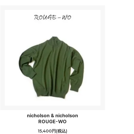
nicholson & nicholson
ROUGE-WO
15,400円(税込)