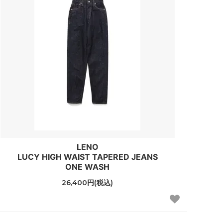
LENO
LUCY HIGH WAIST TAPERED JEANS
ONE WASH
26,400円(税込)