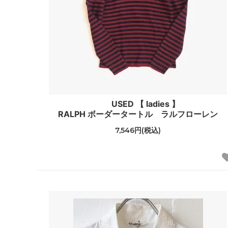
USED 【 ladies 】
RALPH ボーダータートル ラルフローレン
7,546円(税込)