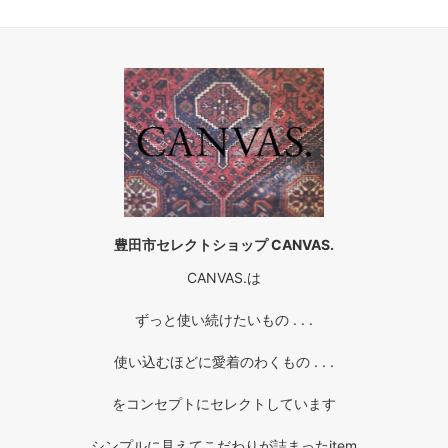
豊田市セレクトショップ CANVAS.
CANVAS.は
ずっと使い続けたいもの . . .
使い込むほどに愛着のわくもの . . .
をコンセプトにセレクトしています
シンプルに見えてこだわりが詰まったitem