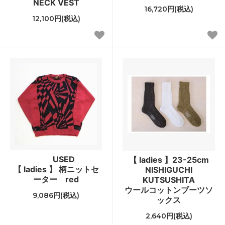
NECK VEST
16,720円(税込)
12,100円(税込)
USED
【 ladies 】23-25cm
【 ladies 】 柄ニットセ
NISHIGUCHI
ーター red
KUTSUSHITA
ウールコットンブーツソ
9,086円(税込)
ックス
2,640円(税込)