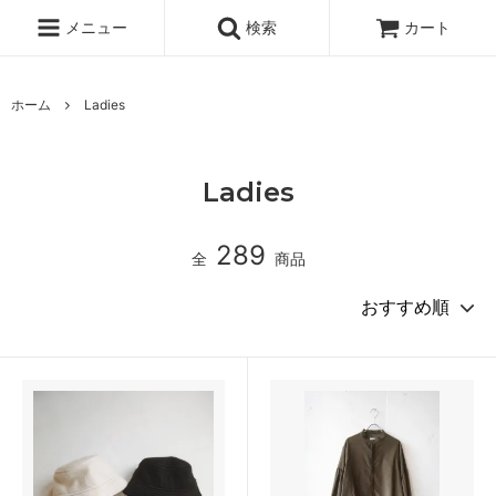
メニュー
検索
カート
ホーム
Ladies
Ladies
289
全
商品