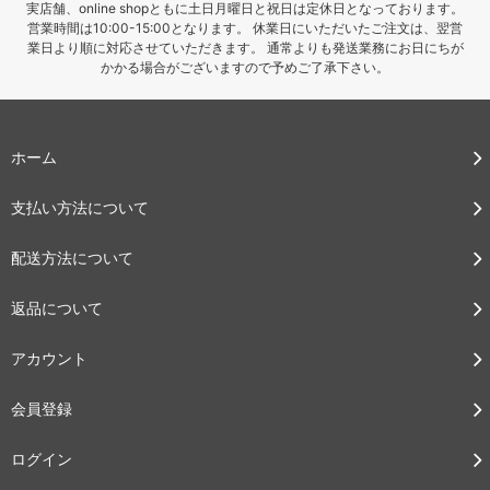
実店舗、online shopともに土日月曜日と祝日は定休日となっております。
営業時間は10:00-15:00となります。 休業日にいただいたご注文は、翌営
業日より順に対応させていただきます。 通常よりも発送業務にお日にちが
かかる場合がございますので予めご了承下さい。
ホーム
支払い方法について
配送方法について
返品について
アカウント
会員登録
ログイン