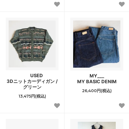
USED
MY___
3Dニットカーディガン /
MY BASIC DENIM
グリーン
26,400円(税込)
13,475円(税込)