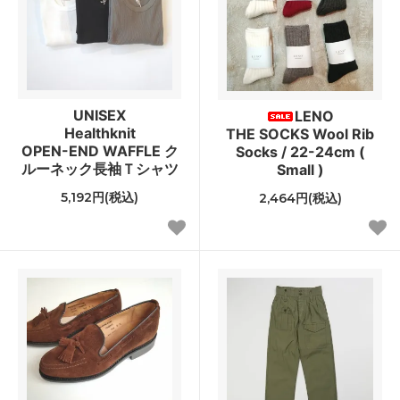
UNISEX
LENO
Healthknit
THE SOCKS Wool Rib
OPEN-END WAFFLE ク
Socks / 22-24cm (
ルーネック長袖Ｔシャツ
Small )
5,192円(税込)
2,464円(税込)