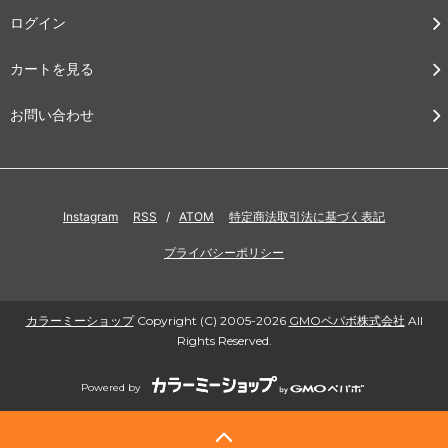
ログイン
カートを見る
お問い合わせ
Instagram
RSS
/
ATOM
特定商法取引法に基づく表記
プライバシーポリシー
カラーミーショップ
Copyright (C) 2005-2026
GMOペパボ株式会社
All
Rights Reserved.
Powered by