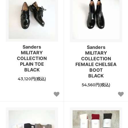
Sanders
Sanders
MILITARY
MILITARY
COLLECTION
COLLECTION
PLAIN TOE
FEMALE CHELSEA
BLACK
BOOT
BLACK
43,120円(税込)
54,560円(税込)