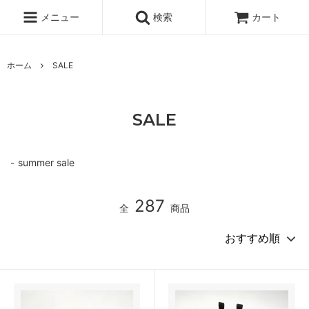
メニュー
検索
カート
ホーム
SALE
SALE
summer sale
287
全
商品