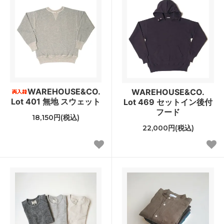
WAREHOUSE&CO.
WAREHOUSE&CO.
Lot 401 無地 スウェット
Lot 469 セットイン後付
フード
18,150円(税込)
22,000円(税込)