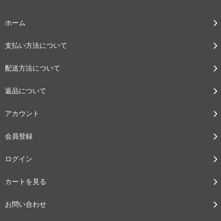
ホーム
支払い方法について
配送方法について
返品について
アカウント
会員登録
ログイン
カートを見る
お問い合わせ