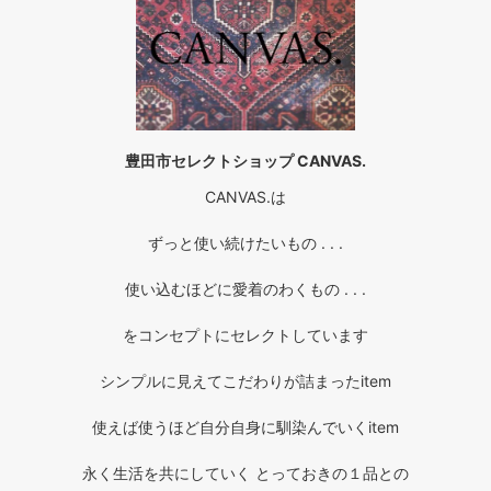
豊田市セレクトショップ CANVAS.
CANVAS.は
ずっと使い続けたいもの . . .
使い込むほどに愛着のわくもの . . .
をコンセプトにセレクトしています
シンプルに見えてこだわりが詰まったitem
使えば使うほど自分自身に馴染んでいくitem
永く生活を共にしていく とっておきの１品との