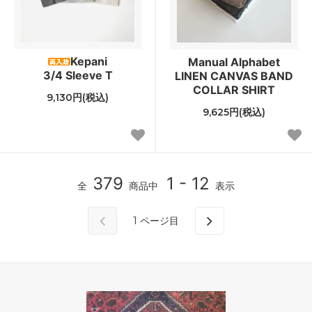
Kepani
Manual Alphabet
3/4 Sleeve T
LINEN CANVAS BAND
COLLAR SHIRT
9,130円(税込)
9,625円(税込)
379
1 - 12
全
商品中
表示
1
ページ目