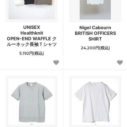
UNISEX
Nigel Cabourn
Healthknit
BRITISH OFFICERS
OPEN-END WAFFLE ク
SHIRT
ルーネック長袖Ｔシャツ
24,200円(税込)
5,192円(税込)