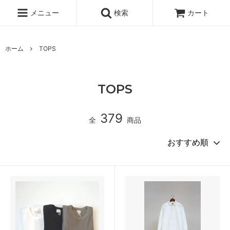
メニュー
検索
カート
ホーム
TOPS
TOPS
379
全
商品