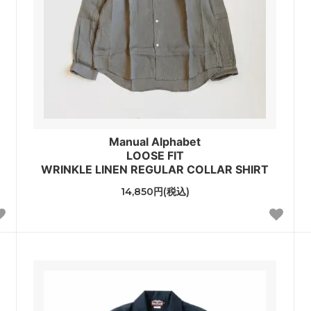
Manual Alphabet
LOOSE FIT
WRINKLE LINEN REGULAR COLLAR SHIRT
14,850円(税込)