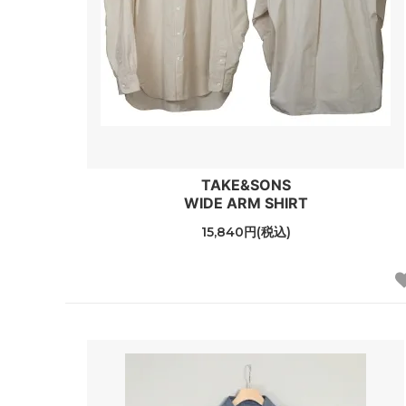
TAKE&SONS
WIDE ARM SHIRT
15,840円(税込)