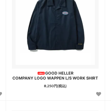
GOOD HELLER
COMPANY LOGO WAPPEN L/S WORK SHIRT
8,250円(税込)