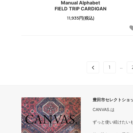
Manual Alphabet
FIELD TRIP CARDIGAN
11,935円(税込)
...
1
豊田市セレクトショップ
CANVAS.は
ずっと使い続けたいもの 