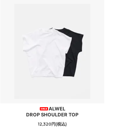
ALWEL
DROP SHOULDER TOP
12,320円(税込)