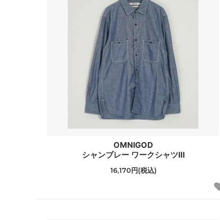
OMNIGOD
シャンブレー ワークシャツⅢ
16,170円(税込)