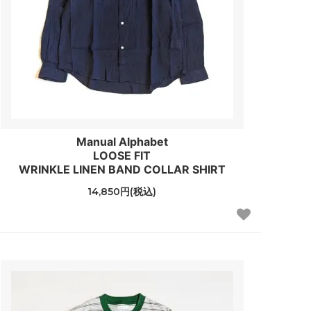
Manual Alphabet
LOOSE FIT
WRINKLE LINEN BAND COLLAR SHIRT
14,850円(税込)