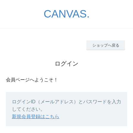
CANVAS.
ショップへ戻る
ログイン
会員ページへようこそ！
ログインID（メールアドレス）とパスワードを入力
してください。
新規会員登録はこちら