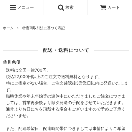
メニュー
検索
カート
ホーム
特定商取引法に基づく表記
配送・送料について
佐川急便
送料は全国一律700円。
税込22,000円以上のご注文で送料無料となります。
特にご指定がない場合、ご注文確認後3営業日以内に発送いたしま
す。
臨時休業や年末年始等の連休中にいただきましたご注文につきま
しては、営業再会後より順次発送の手配をさせていただきます。
通常よりお日にちを頂戴する場合もございますので予めご了承く
ださいませ。
また、配達希望日、配達時間帯につきましては事情によりご希望