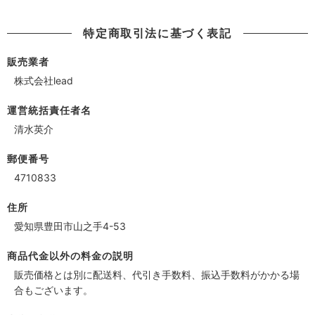
特定商取引法に基づく表記
販売業者
株式会社lead
運営統括責任者名
清水英介
郵便番号
4710833
住所
愛知県豊田市山之手4-53
商品代金以外の料金の説明
販売価格とは別に配送料、代引き手数料、振込手数料がかかる場
合もございます。