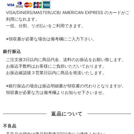
VISA/DINERS/MASTER/JCB/ AMERICAN EXPRESS のカードがご
利用になれます。
一括、分割、リボ払いをご利用できます。
※領収書が必要な場合は備考欄にご入力下さい。
銀行振込
ご注文後3日以内に商品代金、送料のお振込をお願い致します。
お振込手数料はお客様にご負担いただいております。
お振込確認後３営業日以内に商品を発送いたします。
※銀行振込の場合は振込明細書が領収書の代わりとなりますが、
領収書が必要な方は備考欄よりお知らせ下さいませ。
返品について
不良品
不良品の場合は商品到着後3日以内にご連絡ください。