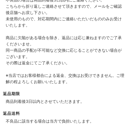
こちらから折り返しご連絡させて頂きますので、メールをご確認
後店舗へお戻し下さい。
未使用のもので、対応期間内にご連絡いただいだもののみお受け
いたします。
商品に欠陥がある場合を除き、返品には応じ兼ねますのでご了承
くださいませ。
同一商品の手配が不可能など交換に応じることができない場合が
ございます。
その際は返金にてご了承ください。
※当店ではお客様都合による返金、交換はお受けできません。ご理
解の程よろしくお願いいたします。
返品期限
商品到着後3日以内とさせていただきます。
返品送料
不良品に該当する場合は当方で負担いたします。