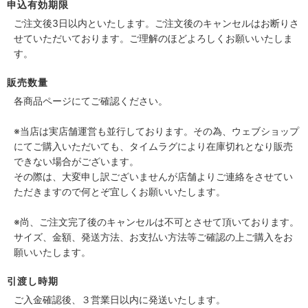
申込有効期限
ご注文後3日以内といたします。ご注文後のキャンセルはお断りさ
せていただいております。ご理解のほどよろしくお願いいたしま
す。
販売数量
各商品ページにてご確認ください。
※当店は実店舗運営も並行しております。その為、ウェブショップ
にてご購入いただいても、タイムラグにより在庫切れとなり販売
できない場合がございます。
その際は、大変申し訳ございませんが店舗よりご連絡をさせてい
ただきますので何とぞ宜しくお願いいたします。
※尚、ご注文完了後のキャンセルは不可とさせて頂いております。
サイズ、金額、発送方法、お支払い方法等ご確認の上ご購入をお
願いいたします。
引渡し時期
ご入金確認後、３営業日以内に発送いたします。