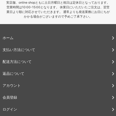
実店舗、online shopともに土日月曜日と祝日は定休日となっております。
営業時間は10:00-15:00となります。 休業日にいただいたご注文は、翌営
業日より順に対応させていただきます。 通常よりも発送業務にお日にちが
かかる場合がございますので予めご了承下さい。
ホーム
支払い方法について
配送方法について
返品について
アカウント
会員登録
ログイン