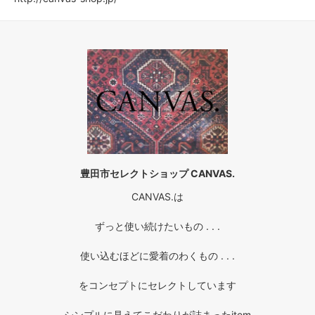
豊田市セレクトショップ CANVAS.
CANVAS.は
ずっと使い続けたいもの . . .
使い込むほどに愛着のわくもの . . .
をコンセプトにセレクトしています
シンプルに見えてこだわりが詰まったitem