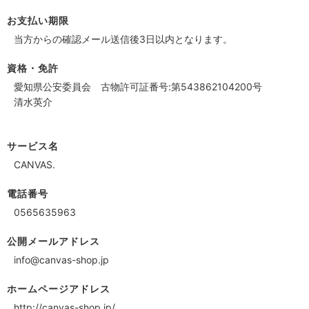
お支払い期限
当方からの確認メール送信後3日以内となります。
資格・免許
愛知県公安委員会 古物許可証番号:第543862104200号
清水英介
サービス名
CANVAS.
電話番号
0565635963
公開メールアドレス
info@canvas-shop.jp
ホームページアドレス
http://canvas-shop.jp/