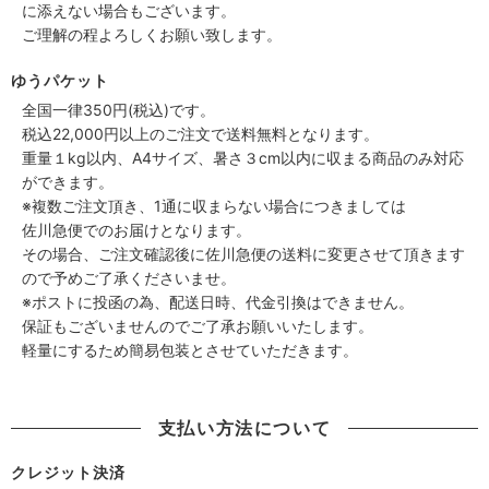
に添えない場合もございます。
ご理解の程よろしくお願い致します。
ゆうパケット
全国一律350円(税込)です。
税込22,000円以上のご注文で送料無料となります。
重量１kg以内、A4サイズ、暑さ３cm以内に収まる商品のみ対応
ができます。
※複数ご注文頂き、1通に収まらない場合につきましては
佐川急便でのお届けとなります。
その場合、ご注文確認後に佐川急便の送料に変更させて頂きます
ので予めご了承くださいませ。
※ポストに投函の為、配送日時、代金引換はできません。
保証もございませんのでご了承お願いいたします。
軽量にするため簡易包装とさせていただきます。
支払い方法について
クレジット決済