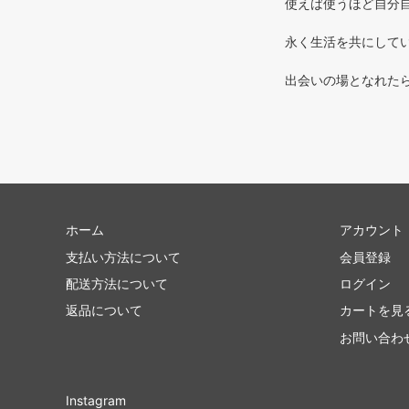
使えば使うほど自分自
永く生活を共にしてい
出会いの場となれた
ホーム
アカウント
支払い方法について
会員登録
配送方法について
ログイン
返品について
カートを見
お問い合わ
Instagram