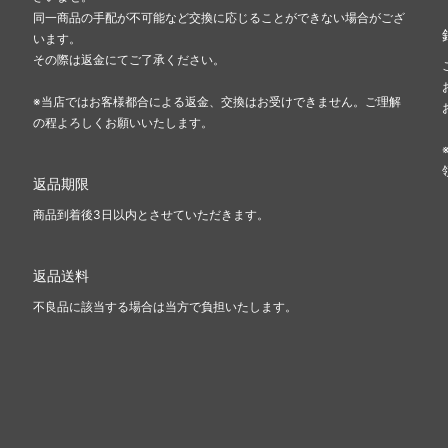
同一商品の手配が不可能など交換に応じることができない場合がござ
います。
その際は返金にてご了承ください。
※当店ではお客様都合による返金、交換はお受けできません。ご理解
の程よろしくお願いいたします。
返品期限
商品到着後3日以内とさせていただきます。
返品送料
不良品に該当する場合は当方で負担いたします。