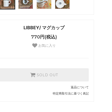
LIBBEY/ マグカップ
770円(税込)
お気に入り
SOLD OUT
返品について
特定商取引法に基づく表記