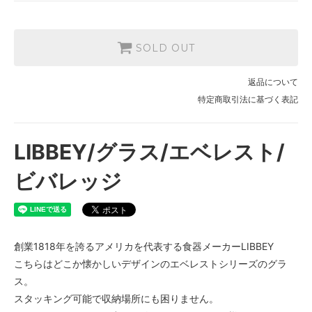
SOLD OUT
返品について
特定商取引法に基づく表記
LIBBEY/グラス/エベレスト/
ビバレッジ
創業1818年を誇るアメリカを代表する食器メーカーLIBBEY
こちらはどこか懐かしいデザインのエベレストシリーズのグラ
ス。
スタッキング可能で収納場所にも困りません。