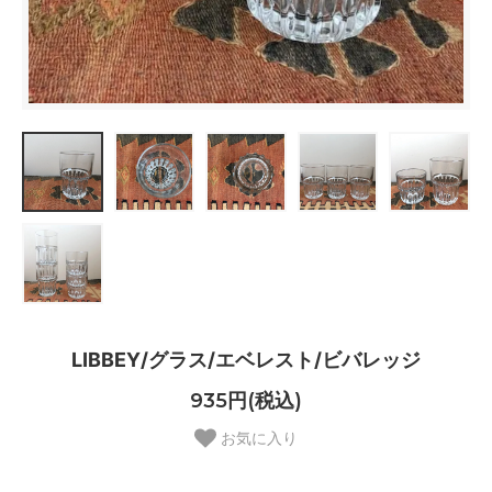
LIBBEY/グラス/エベレスト/ビバレッジ
935円(税込)
お気に入り