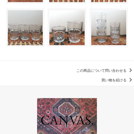
この商品について問い合わせる
買い物を続ける