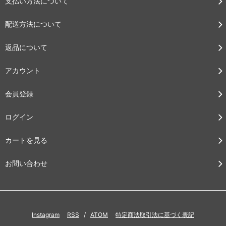
支払い方法について
配送方法について
返品について
アカウント
会員登録
ログイン
カートを見る
お問い合わせ
Instagram
RSS
/
ATOM
特定商法取引法に基づく表記