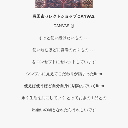
豊田市セレクトショップ CANVAS.
CANVAS.は
ずっと使い続けたいもの . . .
使い込むほどに愛着のわくもの . . .
をコンセプトにセレクトしています
シンプルに見えてこだわりが詰まったitem
使えば使うほど自分自身に馴染んでいくitem
永く生活を共にしていく とっておきの１品との
出会いの場となれたらうれしいです