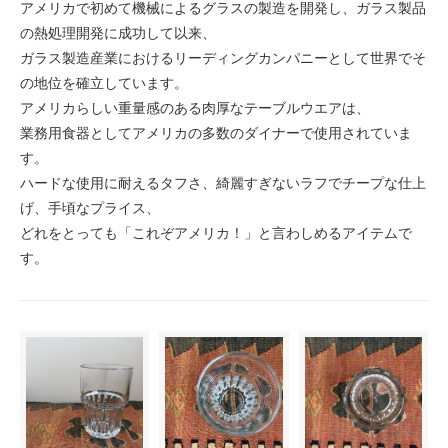
アメリカで初めて機械によるグラスの製造を開発し、ガラス製品
の熱処理開発に成功して以来、
ガラス製造産業におけるリーディングカンパニーとして世界でそ
の地位を確立しています。
アメリカらしい重量感のある肉厚なテーブルウエアは、
業務用食器としてアメリカの多数のダイナーで使用されていま
す。
ハードな使用に耐えるタフさ、綺麗すぎないラフでチープな仕上
げ、手頃なプライス、
どれをとっても「これぞアメリカ！」と言わしめるアイテムで
す。