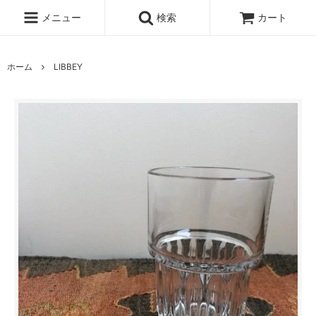
メニュー
検索
カート
ホーム
LIBBEY