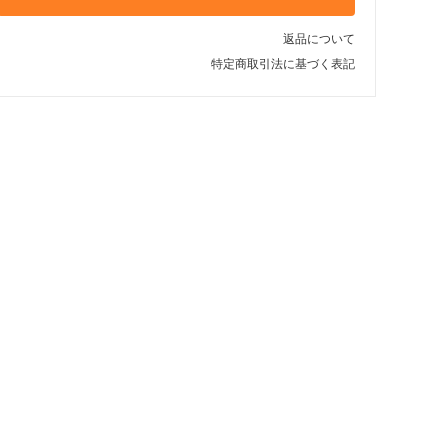
返品について
特定商取引法に基づく表記