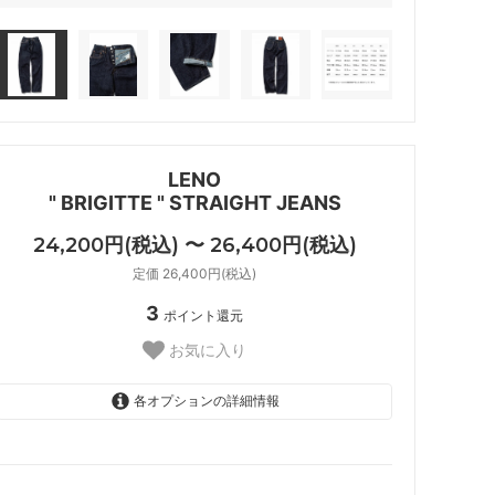
LENO
" BRIGITTE " STRAIGHT JEANS
24,200円(税込) 〜 26,400円(税込)
定価 26,400円(税込)
3
ポイント還元
お気に入り
各オプションの詳細情報
Indigo
24,200円(税込)