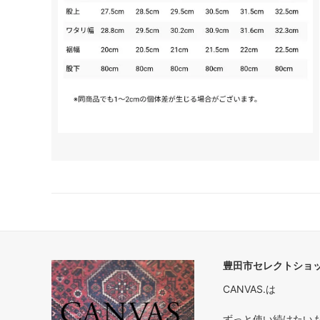
豊田市セレクトショップ
CANVAS.は
ずっと使い続けたいもの 