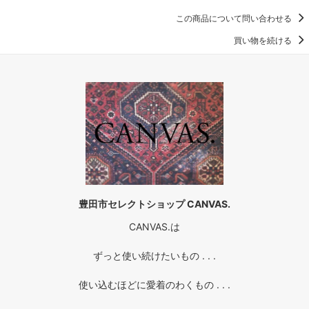
この商品について問い合わせる
買い物を続ける
豊田市セレクトショップ CANVAS.
CANVAS.は
ずっと使い続けたいもの . . .
使い込むほどに愛着のわくもの . . .