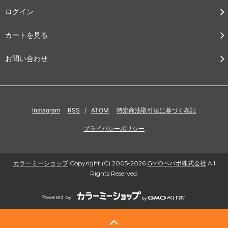
ログイン
カートを見る
お問い合わせ
Instagram
RSS
/
ATOM
特定商法取引法に基づく表記
プライバシーポリシー
カラーミーショップ
Copyright (C) 2005-2026
GMOペパボ株式会社
All
Rights Reserved.
Powered by