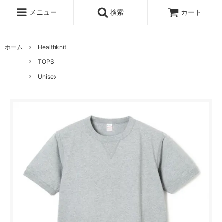
メニュー
検索
カート
ホーム
Healthknit
TOPS
Unisex