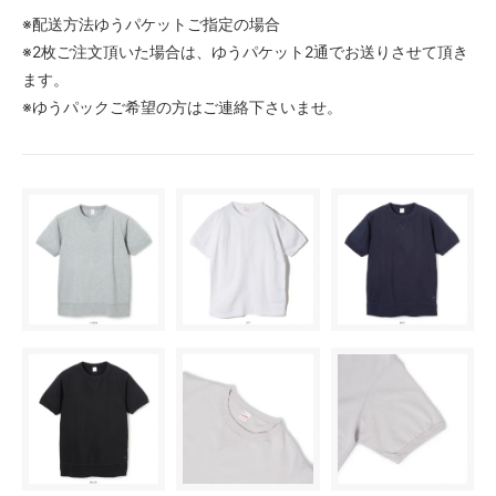
※配送方法ゆうパケットご指定の場合
※2枚ご注文頂いた場合は、ゆうパケット2通でお送りさせて頂き
ます。
※ゆうパックご希望の方はご連絡下さいませ。