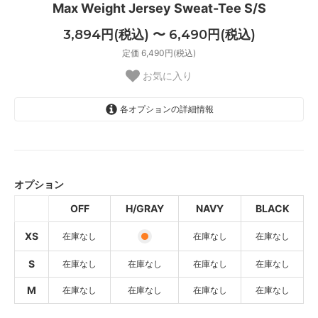
Max Weight Jersey Sweat-Tee S/S
3,894円(税込) 〜 6,490円(税込)
定価 6,490円(税込)
お気に入り
各オプションの詳細情報
OFF
6,490円(税込)
SOLD OUT
オプション
H/GRAY
OFF
H/GRAY
NAVY
BLACK
3,894円(税込)
NAVY
XS
在庫なし
在庫なし
在庫なし
6,490円(税込)
SOLD OUT
S
在庫なし
在庫なし
在庫なし
在庫なし
BLACK
M
在庫なし
在庫なし
在庫なし
在庫なし
6,490円(税込)
SOLD OUT