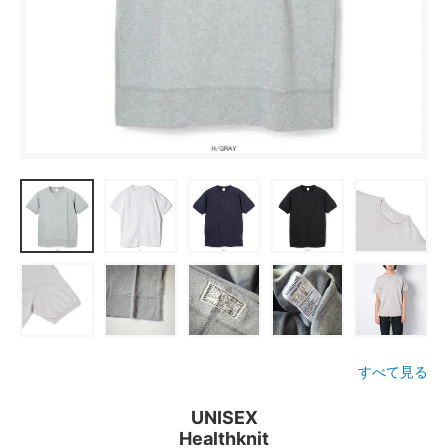
すべて見る
UNISEX
Healthknit