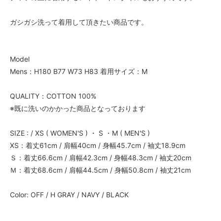
ガシガシ洗って着用して頂きたい商品です。
Model
Mens：H180 B77 W73 H83 着用サイズ：M
QUALITY：COTTON 100%
※既に洗いのかかった商品となっております
SIZE : / XS ( WOMEN'S ) ・ S ・M ( MEN'S )
XS：着丈61cm / 肩幅40cm / 身幅45.7cm / 袖丈18.9cm
Ｓ：着丈66.6cm / 肩幅42.3cm / 身幅48.3cm / 袖丈20cm
Ｍ：着丈68.6cm / 肩幅44.5cm / 身幅50.8cm / 袖丈21cm
Color: OFF / H GRAY / NAVY / BLACK