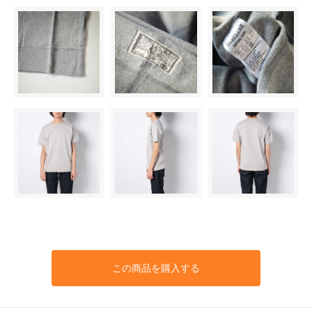
この商品を購入する