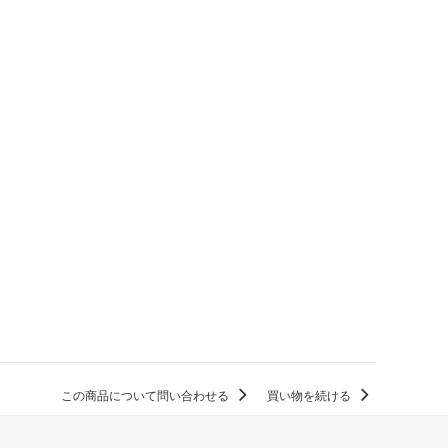
この商品について問い合わせる
買い物を続ける