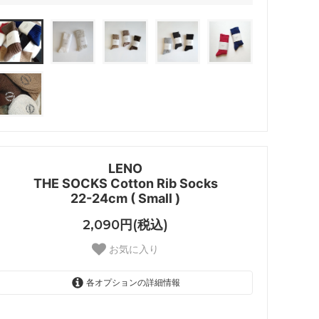
LENO
THE SOCKS Cotton Rib Socks
22-24cm ( Small )
2,090円(税込)
お気に入り
各オプションの詳細情報