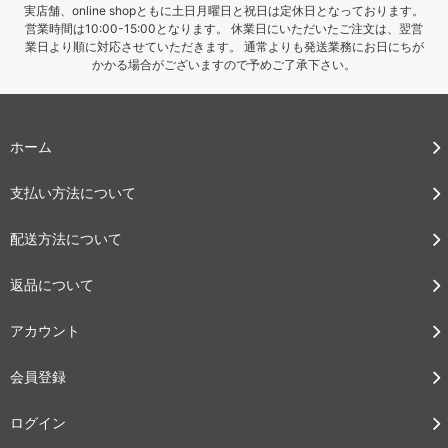
実店舗、online shopともに土日月曜日と祝日は定休日となっております。
営業時間は10:00-15:00となります。 休業日にいただいたご注文は、翌営
業日より順に対応させていただきます。 通常よりも発送業務にお日にちが
かかる場合がございますので予めご了承下さい。
ホーム
支払い方法について
配送方法について
返品について
アカウント
会員登録
ログイン