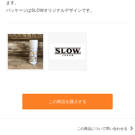
ます。
パッケージはSLOWオリジナルデザインです。
この商品を購入する
この商品について問い合わせる