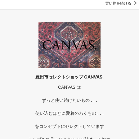
買い物を続ける
豊田市セレクトショップ CANVAS.
CANVAS.は
ずっと使い続けたいもの . . .
使い込むほどに愛着のわくもの . . .
をコンセプトにセレクトしています