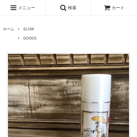
メニュー
検索
カート
ホーム
SLOW
GOODS