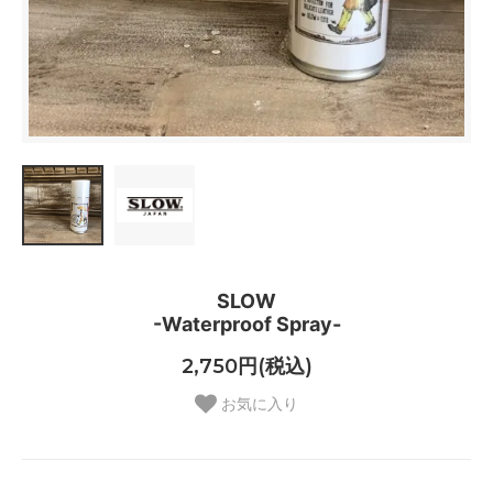
SLOW
-Waterproof Spray-
2,750円(税込)
お気に入り