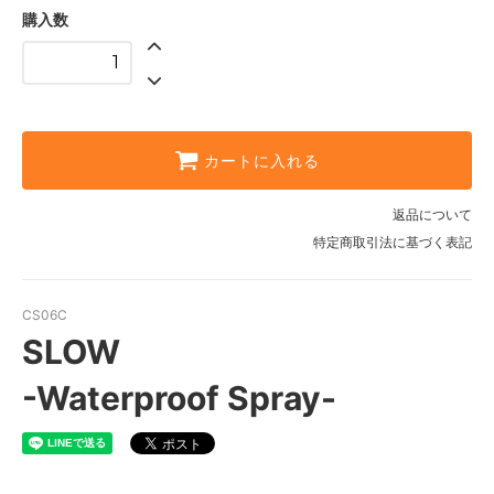
購入数
カートに入れる
返品について
特定商取引法に基づく表記
CS06C
SLOW
-Waterproof Spray-