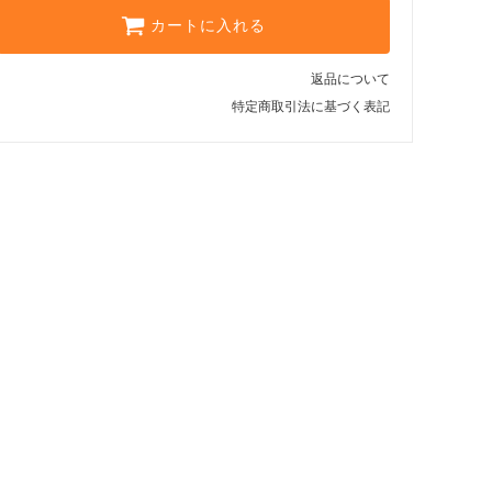
カートに入れる
返品について
特定商取引法に基づく表記