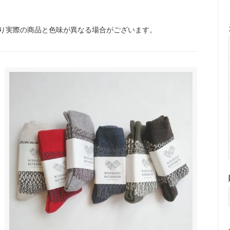
り実際の商品と色味が異なる場合がございます。