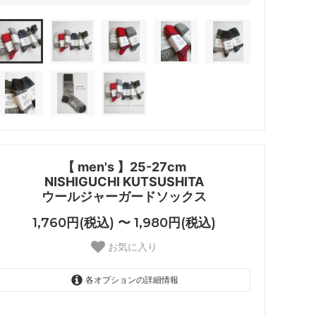
【 men's 】25-27cm
NISHIGUCHI KUTSUSHITA
ウールジャーガードソックス
1,760円(税込) 〜 1,980円(税込)
お気に入り
各オプションの詳細情報
オートミール
1,870円(税込)