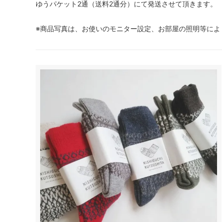
ゆうパケット2通（送料2通分）にて発送させて頂きます。
※商品写真は、お使いのモニター設定、お部屋の照明等によ