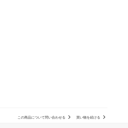
この商品について問い合わせる
買い物を続ける