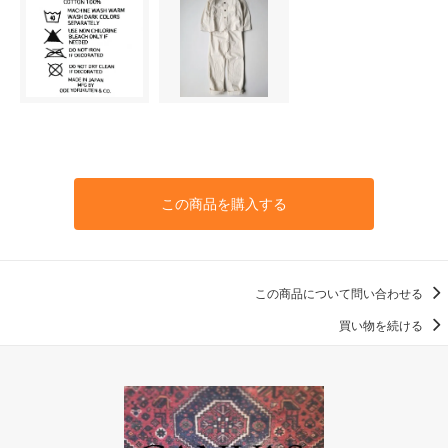
この商品を購入する
この商品について問い合わせる
買い物を続ける