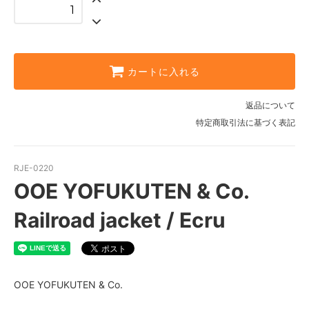
カートに入れる
返品について
特定商取引法に基づく表記
RJE-0220
OOE YOFUKUTEN & Co.
Railroad jacket / Ecru
OOE YOFUKUTEN & Co.