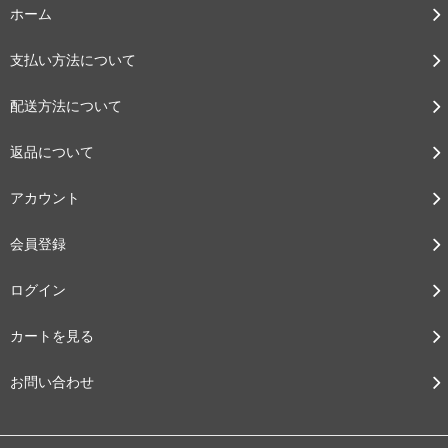
ホーム
支払い方法について
配送方法について
返品について
アカウント
会員登録
ログイン
カートを見る
お問い合わせ