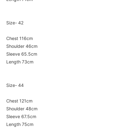
Size- 42
Chest 116cm
Shoulder 46cm
Sleeve 65.5cm
Length 73cm
Size- 44
Chest 121cm
Shoulder 48cm
Sleeve 67.5cm
Length 75cm