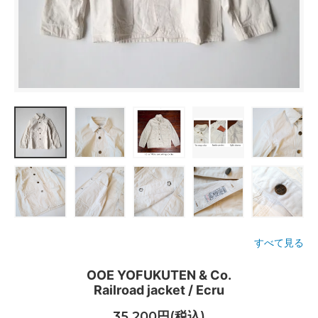
すべて見る
OOE YOFUKUTEN & Co.
Railroad jacket / Ecru
35,200円(税込)