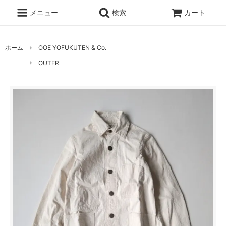
メニュー
検索
カート
ホーム
OOE YOFUKUTEN & Co.
OUTER