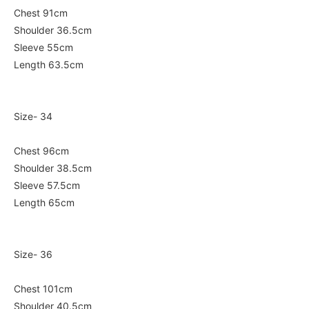
Chest 91cm
Shoulder 36.5cm
Sleeve 55cm
Length 63.5cm
Size- 34
Chest 96cm
Shoulder 38.5cm
Sleeve 57.5cm
Length 65cm
Size- 36
Chest 101cm
Shoulder 40.5cm