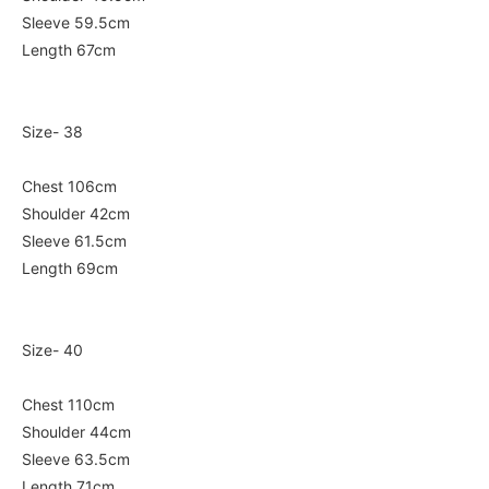
Sleeve 59.5cm
Length 67cm
Size- 38
Chest 106cm
Shoulder 42cm
Sleeve 61.5cm
Length 69cm
Size- 40
Chest 110cm
Shoulder 44cm
Sleeve 63.5cm
Length 71cm