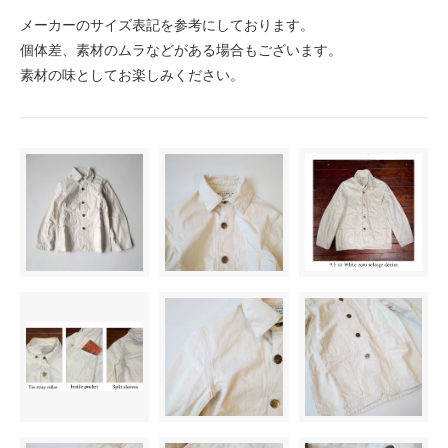
メーカーのサイズ表記を参考にしております。
個体差、素材のムラなどがある場合もございます。
素材の味としてお楽しみください。