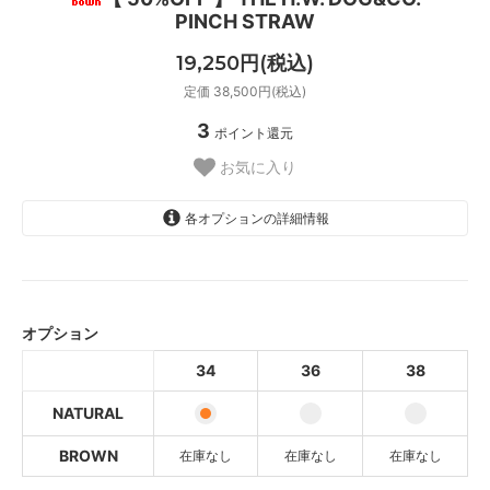
PINCH STRAW
19,250円(税込)
定価 38,500円(税込)
3
ポイント還元
お気に入り
各オプションの詳細情報
34
36
オプション
38
34
36
38
34
NATURAL
SOLD OUT
36
BROWN
在庫なし
在庫なし
在庫なし
SOLD OUT