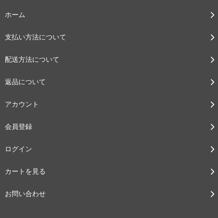
ホーム
支払い方法について
配送方法について
返品について
アカウント
会員登録
ログイン
カートを見る
お問い合わせ