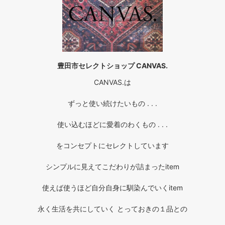
豊田市セレクトショップ CANVAS.
CANVAS.は
ずっと使い続けたいもの . . .
使い込むほどに愛着のわくもの . . .
をコンセプトにセレクトしています
シンプルに見えてこだわりが詰まったitem
使えば使うほど自分自身に馴染んでいくitem
永く生活を共にしていく とっておきの１品との