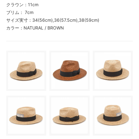
クラウン：11cm
ブリム： 7cm
サイズ実寸：34(56cm),36(57.5cm),38(59cm)
カラー：NATURAL / BROWN