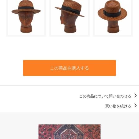
この商品を購入する
この商品について問い合わせる
買い物を続ける