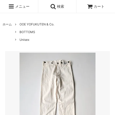
メニュー
検索
カート
ホーム
OOE YOFUKUTEN & Co.
BOTTOMS
Unisex