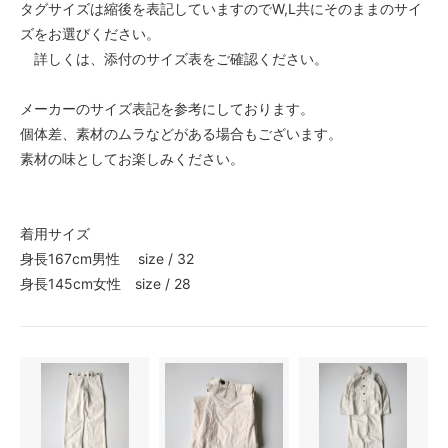
タグサイズは縮後を表記していますのでW,L共にそのままのサイ
ズをお選びください。
詳しくは、添付のサイズ表をご確認ください。
メーカーのサイズ表記を参考にしております。
個体差、素材のムラなどがある場合もございます。
素材の味としてお楽しみください。
着用サイズ
身長167cm男性 size / 32
身長145cm女性 size / 28