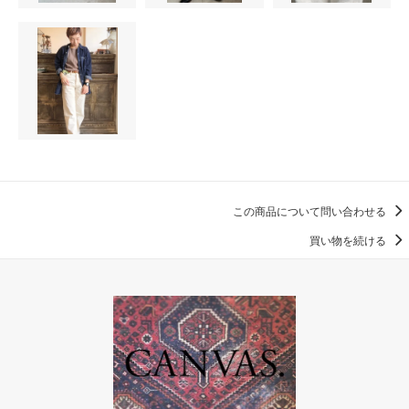
この商品について問い合わせる
買い物を続ける