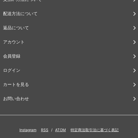
配送方法について
返品について
アカウント
会員登録
ログイン
カートを見る
お問い合わせ
Instagram
RSS
/
ATOM
特定商法取引法に基づく表記