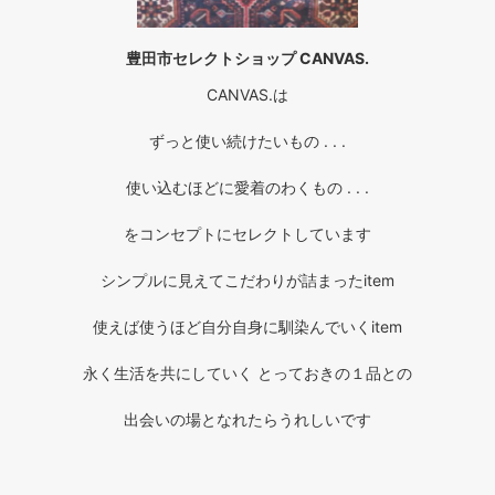
豊田市セレクトショップ CANVAS.
CANVAS.は
ずっと使い続けたいもの . . .
使い込むほどに愛着のわくもの . . .
をコンセプトにセレクトしています
シンプルに見えてこだわりが詰まったitem
使えば使うほど自分自身に馴染んでいくitem
永く生活を共にしていく とっておきの１品との
出会いの場となれたらうれしいです