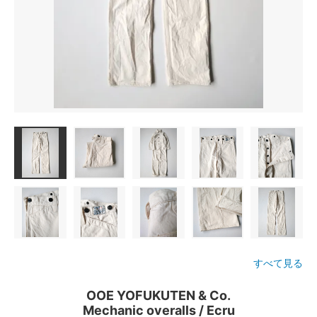
すべて見る
OOE YOFUKUTEN & Co.
Mechanic overalls / Ecru