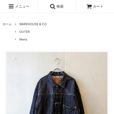
メニュー
検索
カート
ホーム
WAREHOUSE & CO.
OUTER
Mens