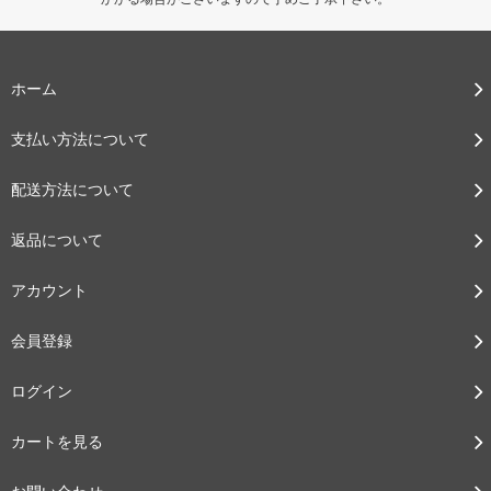
ホーム
支払い方法について
配送方法について
返品について
アカウント
会員登録
ログイン
カートを見る