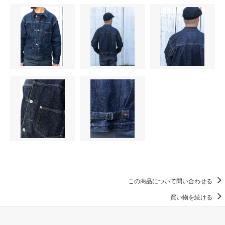
この商品について問い合わせる
買い物を続ける