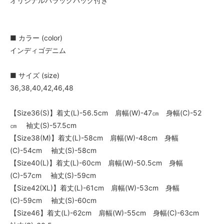
オリジナルバラックバッグ付き
■ カラー (color)
インディゴデニム
■ サイズ (size)
36,38,40,42,46,48
【Size36(S)】着丈(L)-56.5cm 肩幅(W)-47㎝ 身幅(C)-52
㎝ 袖丈(S)-57.5cm
【Size38(M)】着丈(L)-58cm 肩幅(W)-48cm 身幅
(C)-54cm 袖丈(S)-58cm
【Size40(L)】着丈(L)-60cm 肩幅(W)-50.5cm 身幅
(C)-57cm 袖丈(S)-59cm
【Size42(XL)】着丈(L)-61cm 肩幅(W)-53cm 身幅
(C)-59cm 袖丈(S)-60cm
【Size46】着丈(L)-62cm 肩幅(W)-55cm 身幅(C)-63cm