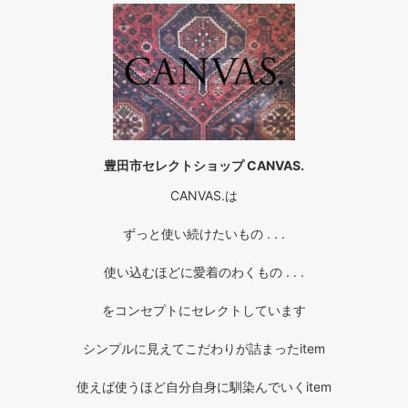
豊田市セレクトショップ CANVAS.
CANVAS.は
ずっと使い続けたいもの . . .
使い込むほどに愛着のわくもの . . .
をコンセプトにセレクトしています
シンプルに見えてこだわりが詰まったitem
使えば使うほど自分自身に馴染んでいくitem