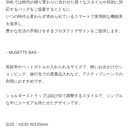
SMLでは時代の移り変わりに合わせた様々なスタイルや目的に対
応するバッグをご提案するとともに、
いつの時代も変わらず求められているスマートで実用的な機能美
を追求し、
豊かな生活の手助けをするプロダクトデザインをご提供します。
- MUSETTE BAG -
長財布やペットボトルが入れられるサイズで、軽いお出かけやシ
ョッピング、旅行先での貴重品入れなど、アクティブシーンでの
利用におすすめです。
ショルダーストラップは結び目で調整するスタイルで、シンプル
な中にユーモアを持たせたデザインです。
SIZE：H235 W320mm