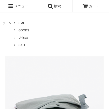
メニュー
検索
カート
ホーム
SML
GOODS
Unisex
SALE