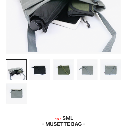
SML
- MUSETTE BAG -