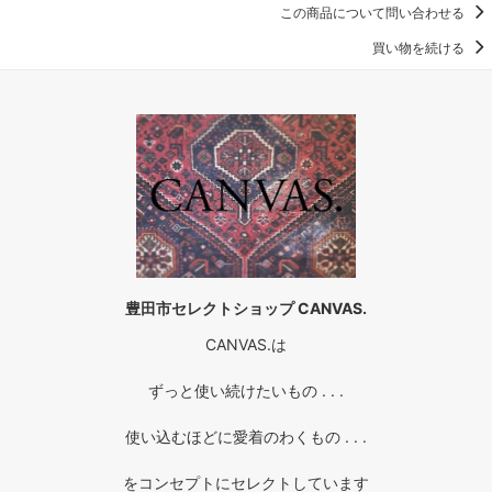
この商品について問い合わせる
買い物を続ける
豊田市セレクトショップ CANVAS.
CANVAS.は
ずっと使い続けたいもの . . .
使い込むほどに愛着のわくもの . . .
をコンセプトにセレクトしています