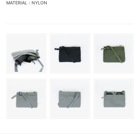
MATERIAL：NYLON