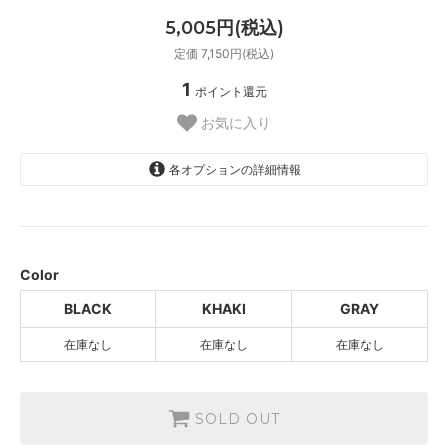
5,005円(税込)
定価 7,150円(税込)
1
ポイント還元
お気に入り
各オプションの詳細情報
BLACK
SOLD OUT
KHAKI
SOLD OUT
Color
GRAY
BLACK
KHAKI
GRAY
SOLD OUT
在庫なし
在庫なし
在庫なし
SOLD OUT