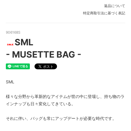
返品について
特定商取引法に基づく表記
906168S
SML
- MUSETTE BAG -
SML
様々な分野から革新的なアイテムが世の中に登場し、持ち物のラ
インナップも日々変化してきている。
それに伴い、バッグも常にアップデートが必要な時代です。