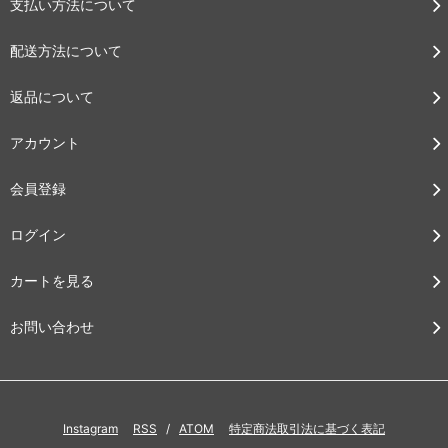
支払い方法について
配送方法について
返品について
アカウント
会員登録
ログイン
カートを見る
お問い合わせ
Instagram
RSS
/
ATOM
特定商法取引法に基づく表記