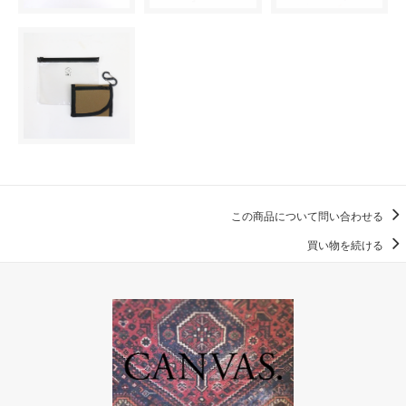
この商品について問い合わせる
買い物を続ける