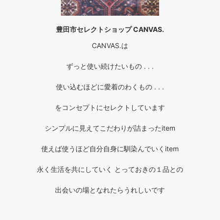
豊田市セレクトショップ CANVAS.
CANVAS.は
ずっと使い続けたいもの . . .
使い込むほどに愛着のわくもの . . .
をコンセプトにセレクトしています
シンプルに見えてこだわりが詰まったitem
使えば使うほど自分自身に馴染んでいくitem
永く生活を共にしていく とっておきの１品との
出会いの場となれたらうれしいです