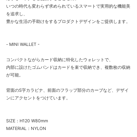
いつの時代も変わらず求められているスマートで実用的な機能美
を追求し、
豊かな生活の手助けをするプロダクトデザインをご提供します。
- MINI WALLET -
コンパクトながらカード収納に特化したウォレットで、
内部に設けたゴムバンドはカードを束で収納でき、複数枚の収納
が可能。
背面のS字カラビナ、前面のフラップ部分のカーブなど、デザイ
ンにアクセントをつけています。
SIZE：H120 W80mm
MATERIAL：NYLON