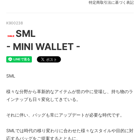
特定商取引法に基づく表記
K900238
SML
- MINI WALLET -
SML
様々な分野から革新的なアイテムが世の中に登場し、持ち物のラ
インナップも日々変化してきている。
それに伴い、バッグも常にアップデートが必要な時代です。
SMLでは時代の移り変わりに合わせた様々なスタイルや目的に対
応するバッグをご提案するとともに、