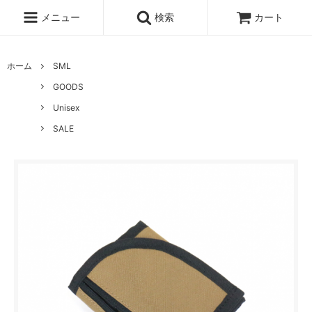
メニュー
検索
カート
ホーム
SML
GOODS
Unisex
SALE