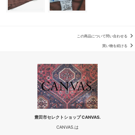
この商品について問い合わせる
買い物を続ける
豊田市セレクトショップ CANVAS.
CANVAS.は