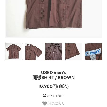
USED men's
開襟SHIRT / BROWN
10,780円(税込)
2
ポイント還元
お気に入り