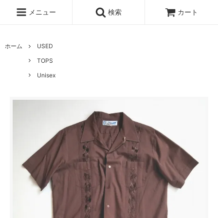
メニュー
検索
カート
ホーム
USED
TOPS
Unisex