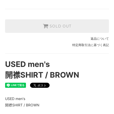
SOLD OUT
返品について
特定商取引法に基づく表記
USED men's
開襟SHIRT / BROWN
USED men's
開襟SHIRT / BROWN