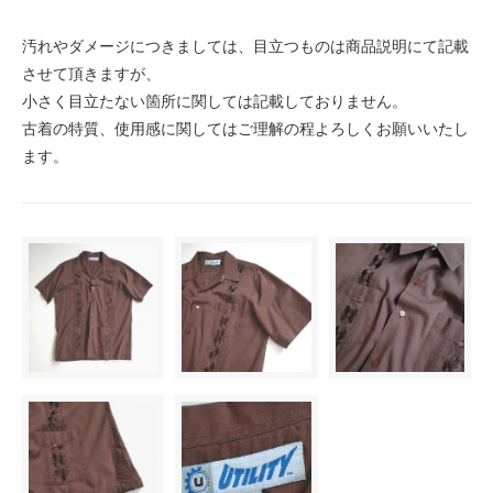
汚れやダメージにつきましては、目立つものは商品説明にて記載
させて頂きますが、
小さく目立たない箇所に関しては記載しておりません。
古着の特質、使用感に関してはご理解の程よろしくお願いいたし
ます。