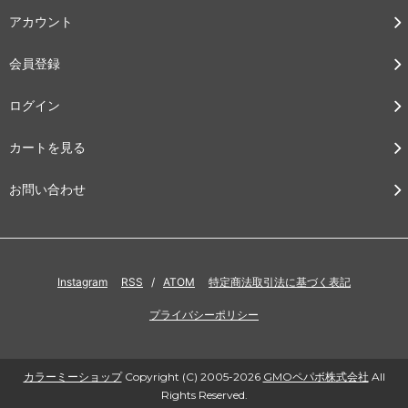
アカウント
会員登録
ログイン
カートを見る
お問い合わせ
Instagram
RSS
/
ATOM
特定商法取引法に基づく表記
プライバシーポリシー
カラーミーショップ
Copyright (C) 2005-2026
GMOペパボ株式会社
All
Rights Reserved.