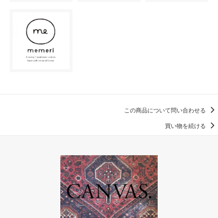
この商品について問い合わせる
買い物を続ける