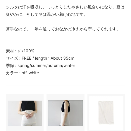
シルクは汗を吸収し、しっとりしたやさしい風合いになり、夏は
爽やかに、そして冬は温かい着け心地です。
薄手なので、一年を通しておなかの冷えから守ってくれます。
素材 : silk100%
サイズ : FREE / length : About 35cm
季節 : spring/summer/autumn/winter
カラー : off-white