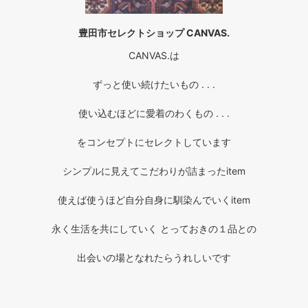
豊田市セレクトショップ CANVAS.
CANVAS.は
ずっと使い続けたいもの . . .
使い込むほどに愛着のわくもの . . .
をコンセプトにセレクトしています
シンプルに見えてこだわりが詰まったitem
使えば使うほど自分自身に馴染んでいくitem
永く生活を共にしていく とっておきの１品との
出会いの場となれたらうれしいです