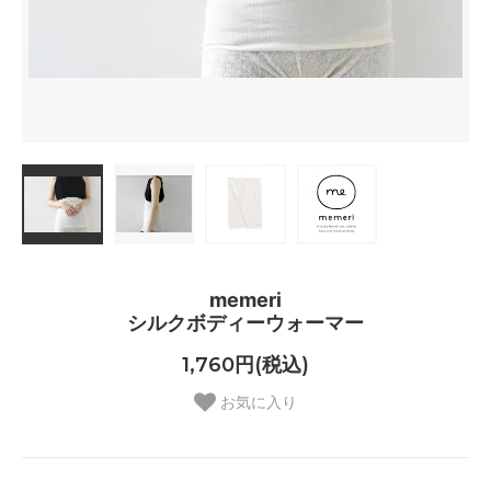
memeri
シルクボディーウォーマー
1,760円(税込)
お気に入り