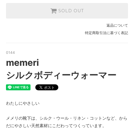
SOLD OUT
返品について
特定商取引法に基づく表記
0144
memeri
シルクボディーウォーマー
わたしにやさしい
メメリの靴下は、シルク・ウール・リネン・コットンなど、から
だにやさしい天然素材にこだわってつくっています。