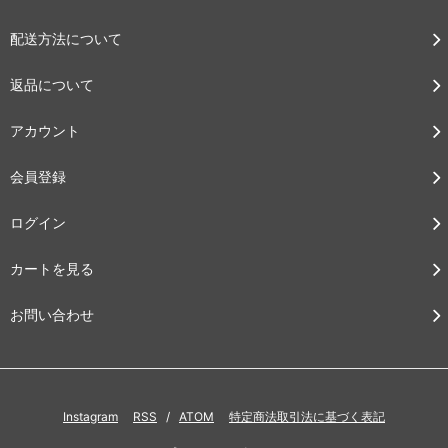
配送方法について
返品について
アカウント
会員登録
ログイン
カートを見る
お問い合わせ
Instagram
RSS
/
ATOM
特定商法取引法に基づく表記