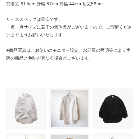
前着丈 81.5cm 身幅 57cm 肩幅 44cm 袖丈58cm
サイズスペックは目安です。
一点一点サイズに若干の個体差がございますので、ご理解くださ
いますようお願いいたします。
※商品写真は、お使いのモニター設定、お部屋の照明等により実
際の商品と色味が異なる場合がございます。