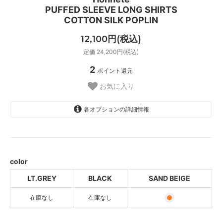
PUFFED SLEEVE LONG SHIRTS
COTTON SILK POPLIN
12,100円(税込)
定価 24,200円(税込)
2
ポイント還元
お気に入り
各オプションの詳細情報
LT.GREY
SOLD OUT
BLACK
SOLD OUT
color
SAND BEIGE
LT.GREY
BLACK
SAND BEIGE
在庫なし
在庫なし