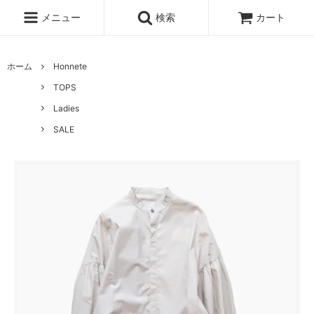
メニュー
検索
カート
ホーム
Honnete
TOPS
Ladies
SALE