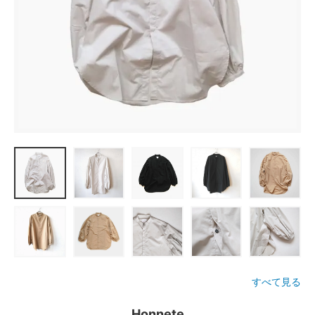
すべて見る
Honnete