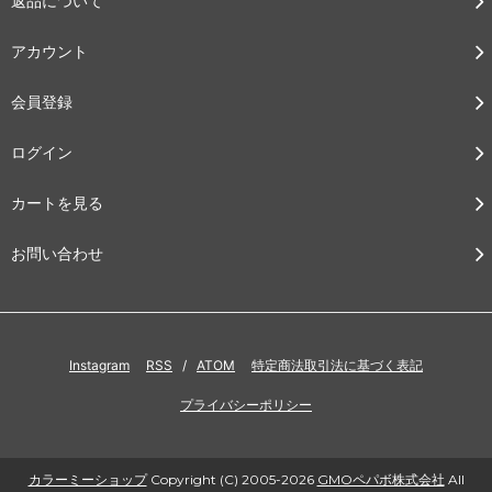
返品について
アカウント
会員登録
ログイン
カートを見る
お問い合わせ
Instagram
RSS
/
ATOM
特定商法取引法に基づく表記
プライバシーポリシー
カラーミーショップ
Copyright (C) 2005-2026
GMOペパボ株式会社
All