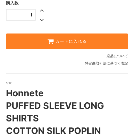
購入数
カートに入れる
返品について
特定商取引法に基づく表記
S16
Honnete
PUFFED SLEEVE LONG
SHIRTS
COTTON SILK POPLIN