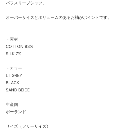
パフスリーブシャツ。
オーバーサイズとボリュームのあるお袖がポイントです。
・素材
COTTON 93%
SILK 7%
・カラー
LT.GREY
BLACK
SAND BEIGE
生産国
ポーランド
サイズ（フリーサイズ）