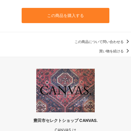
この商品を購入する
この商品について問い合わせる
買い物を続ける
豊田市セレクトショップ CANVAS.
CANVAS.は