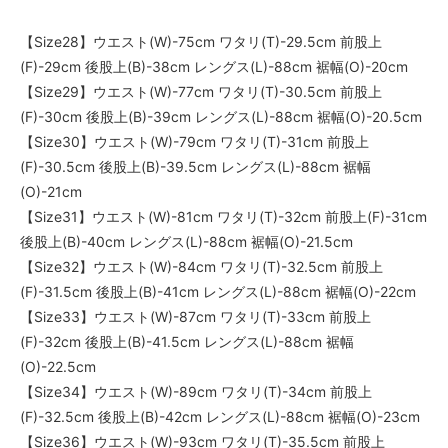
【Size28】ウエスト(W)-75cm ワタリ(T)-29.5cm 前股上
(F)-29cm 後股上(B)-38cm レングス(L)-88cm 裾幅(O)-20cm
【Size29】ウエスト(W)-77cm ワタリ(T)-30.5cm 前股上
(F)-30cm 後股上(B)-39cm レングス(L)-88cm 裾幅(O)-20.5cm
【Size30】ウエスト(W)-79cm ワタリ(T)-31cm 前股上
(F)-30.5cm 後股上(B)-39.5cm レングス(L)-88cm 裾幅
(O)-21cm
【Size31】ウエスト(W)-81cm ワタリ(T)-32cm 前股上(F)-31cm
後股上(B)-40cm レングス(L)-88cm 裾幅(O)-21.5cm
【Size32】ウエスト(W)-84cm ワタリ(T)-32.5cm 前股上
(F)-31.5cm 後股上(B)-41cm レングス(L)-88cm 裾幅(O)-22cm
【Size33】ウエスト(W)-87cm ワタリ(T)-33cm 前股上
(F)-32cm 後股上(B)-41.5cm レングス(L)-88cm 裾幅
(O)-22.5cm
【Size34】ウエスト(W)-89cm ワタリ(T)-34cm 前股上
(F)-32.5cm 後股上(B)-42cm レングス(L)-88cm 裾幅(O)-23cm
【Size36】ウエスト(W)-93cm ワタリ(T)-35.5cm 前股上