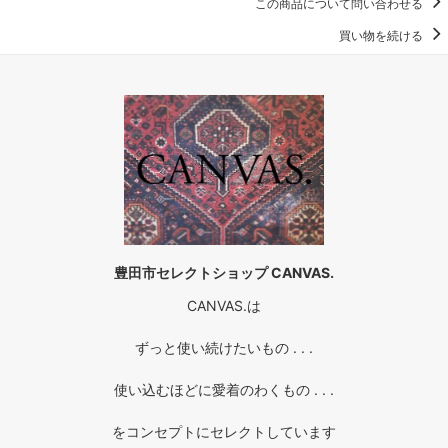
この商品について問い合わせる
買い物を続ける
豊田市セレクトショップ CANVAS.
CANVAS.は
ずっと使い続けたいもの . . .
使い込むほどに愛着のわくもの . . .
をコンセプトにセレクトしています