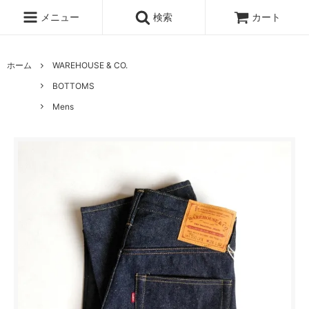
メニュー
検索
カート
ホーム
WAREHOUSE & CO.
BOTTOMS
Mens