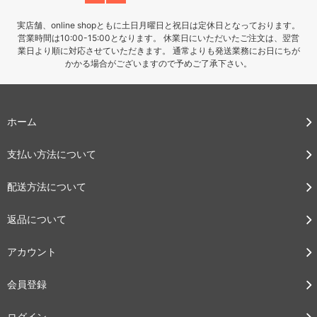
実店舗、online shopともに土日月曜日と祝日は定休日となっております。
営業時間は10:00-15:00となります。 休業日にいただいたご注文は、翌営
業日より順に対応させていただきます。 通常よりも発送業務にお日にちが
かかる場合がございますので予めご了承下さい。
ホーム
支払い方法について
配送方法について
返品について
アカウント
会員登録
ログイン