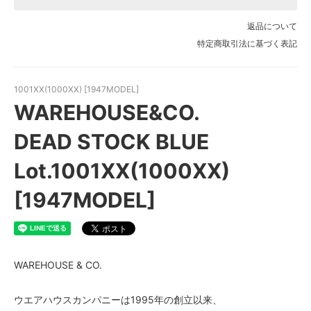
W33
返品について
SOLD OUT
特定商取引法に基づく表記
W34
SOLD OUT
W36
1001XX(1000XX) [1947MODEL]
SOLD OUT
WAREHOUSE&CO.
DEAD STOCK BLUE
Lot.1001XX(1000XX)
[1947MODEL]
WAREHOUSE & CO.
ウエアハウスカンパニーは1995年の創立以来、