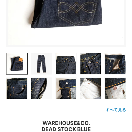
すべて見る
WAREHOUSE&CO.
DEAD STOCK BLUE