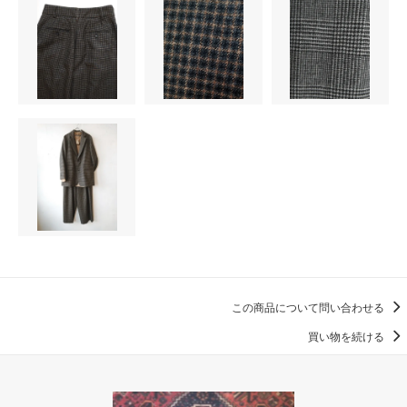
この商品について問い合わせる
買い物を続ける