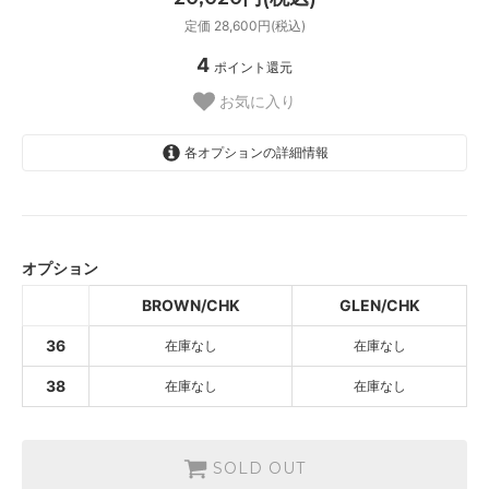
定価 28,600円(税込)
4
ポイント還元
お気に入り
各オプションの詳細情報
BROWN/CHK
SOLD OUT
オプション
GLEN/CHK
SOLD OUT
BROWN/CHK
GLEN/CHK
BROWN/CHK
36
在庫なし
在庫なし
SOLD OUT
GLEN/CHK
38
在庫なし
在庫なし
SOLD OUT
SOLD OUT