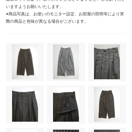
いますようお願いいたします。
※商品写真は、お使いのモニター設定、お部屋の照明等により実
際の商品と色味が異なる場合がございます。