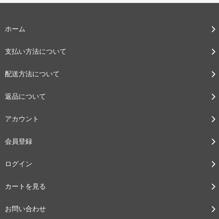
ホーム
支払い方法について
配送方法について
返品について
アカウント
会員登録
ログイン
カートを見る
お問い合わせ