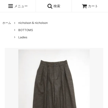
メニュー
検索
カート
ホーム
nicholson & nicholson
BOTTOMS
Ladies