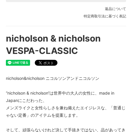
返品について
特定商取引法に基づく表記
nicholson & nicholson
VESPA-CLASSIC
nicholson&nicholson ニコルソンアンドニコルソン
“nicholson & nicholson“は世界中の大人の女性に、made in
Japanにこだわった、
メンズライクと女性らしさを兼ね備えたエイジレスな、「普通じ
ゃない定番」のアイテムを提案します。
そして、頑張らないけれど決して手抜きではない、品があってき