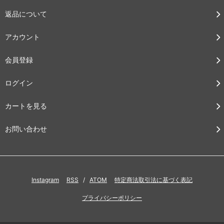
返品について
アカウント
会員登録
ログイン
カートを見る
お問い合わせ
Instagram
RSS
/
ATOM
特定商法取引法に基づく表記
プライバシーポリシー