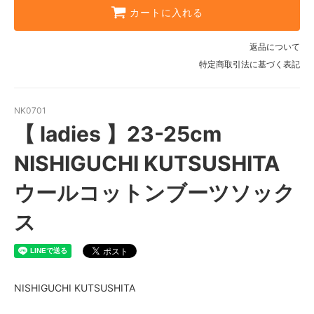
カートに入れる
返品について
特定商取引法に基づく表記
NK0701
【 ladies 】23-25cm
NISHIGUCHI KUTSUSHITA
ウールコットンブーツソック
ス
NISHIGUCHI KUTSUSHITA