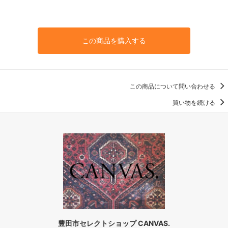
この商品を購入する
この商品について問い合わせる
買い物を続ける
豊田市セレクトショップ CANVAS.