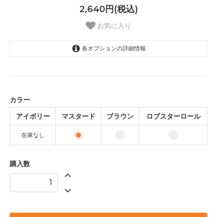
2,640円(税込)
お気に入り
各オプションの詳細情報
アイボリー
SOLD OUT
マスタード
カラー
ブラウン
アイボリー
マスタード
ブラウン
ロブスターロール
ロブスターロール
在庫なし
購入数