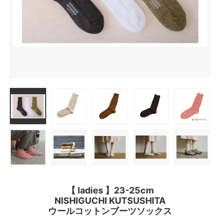
【 ladies 】23-25cm
NISHIGUCHI KUTSUSHITA
ウールコットンブーツソックス