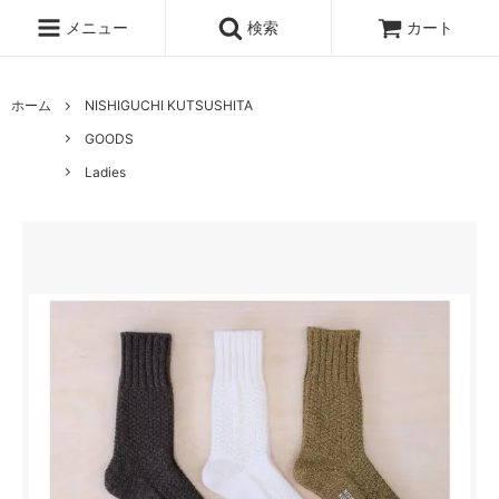
メニュー
検索
カート
ホーム
NISHIGUCHI KUTSUSHITA
GOODS
Ladies