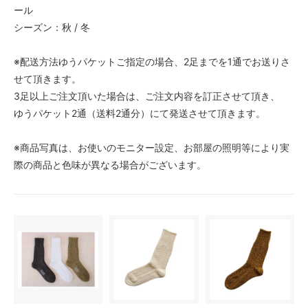
ール
シーズン：秋 / 冬
※配送方法ゆうパケットご指定の場合、2足までを1通でお送りさ
せて頂きます。
3足以上ご注文頂いた場合は、ご注文内容を訂正させて頂き、
ゆうパケット2通（送料2通分）にて発送させて頂きます。
※商品写真は、お使いのモニター設定、お部屋の照明等により実
際の商品と色味が異なる場合がございます。