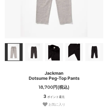
Jackman
Dotsume Peg-Top Pants
18,700円(税込)
3
ポイント還元
お気に入り