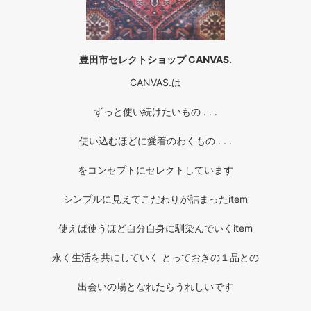
豊田市セレクトショップ CANVAS.
CANVAS.は
ずっと使い続けたいもの . . .
使い込むほどに愛着のわくもの . . .
をコンセプトにセレクトしています
シンプルに見えてこだわりが詰まったitem
使えば使うほど自分自身に馴染んでいくitem
永く生活を共にしていく とっておきの１品との
出会いの場となれたらうれしいです