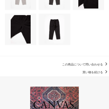
この商品について問い合わせる
買い物を続ける