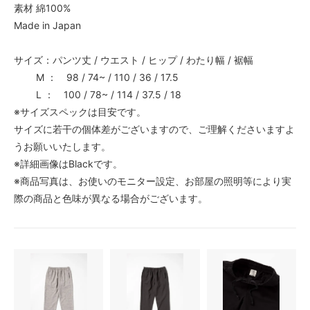
素材 綿100%
Made in Japan
サイズ：パンツ丈 / ウエスト / ヒップ / わたり幅 / 裾幅
M ： 98 / 74~ / 110 / 36 / 17.5
L ： 100 / 78~ / 114 / 37.5 / 18
※サイズスペックは目安です。
サイズに若干の個体差がございますので、ご理解くださいますよ
うお願いいたします。
※詳細画像はBlackです。
※商品写真は、お使いのモニター設定、お部屋の照明等により実
際の商品と色味が異なる場合がございます。