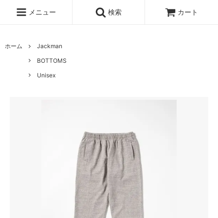
メニュー
検索
カート
ホーム
Jackman
BOTTOMS
Unisex