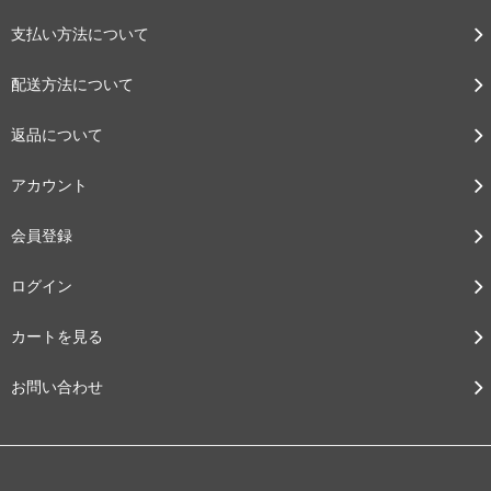
支払い方法について
配送方法について
返品について
アカウント
会員登録
ログイン
カートを見る
お問い合わせ