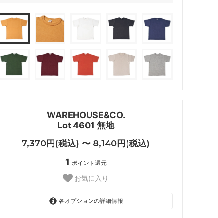
WAREHOUSE&CO.
Lot 4601 無地
7,370円(税込) 〜 8,140円(税込)
1
ポイント還元
お気に入り
各オプションの詳細情報