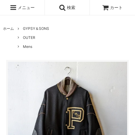
メニュー
検索
カート
ホーム
GYPSY＆SONS
OUTER
Mens