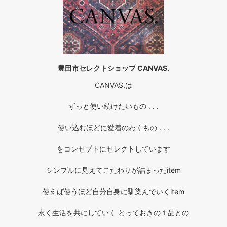
豊田市セレクトショップ CANVAS.
CANVAS.は
ずっと使い続けたいもの . . .
使い込むほどに愛着のわくもの . . .
をコンセプトにセレクトしています
シンプルに見えてこだわりが詰まったitem
使えば使うほど自分自身に馴染んでいくitem
永く生活を共にしていく とっておきの１品との