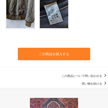
この商品を購入する
この商品について問い合わせる
買い物を続ける