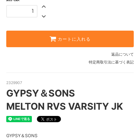
カートに入れる
返品について
特定商取引法に基づく表記
2329907
GYPSY＆SONS
MELTON RVS VARSITY JK
GYPSY＆SONS