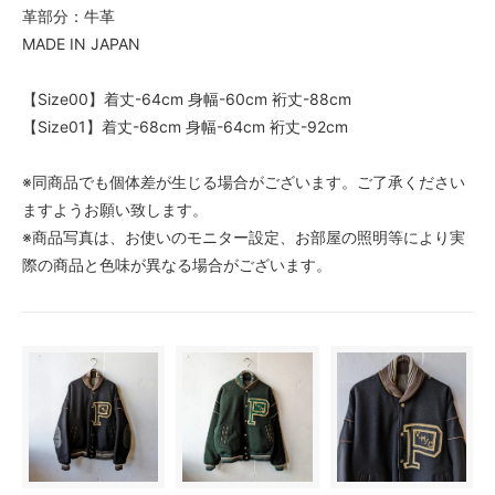
革部分：牛革
MADE IN JAPAN
【Size00】着丈-64cm 身幅-60cm 裄丈-88cm
【Size01】着丈-68cm 身幅-64cm 裄丈-92cm
※同商品でも個体差が生じる場合がございます。ご了承ください
ますようお願い致します。
※商品写真は、お使いのモニター設定、お部屋の照明等により実
際の商品と色味が異なる場合がございます。