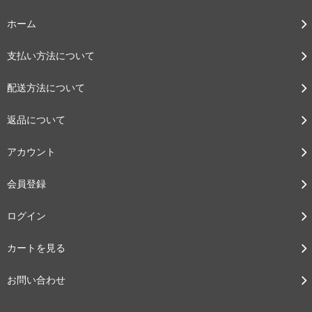
ホーム
支払い方法について
配送方法について
返品について
アカウント
会員登録
ログイン
カートを見る
お問い合わせ