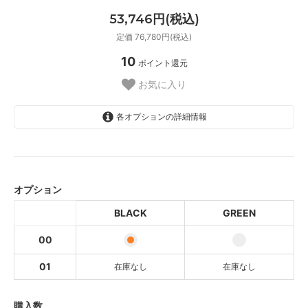
53,746円(税込)
定価 76,780円(税込)
10
ポイント還元
お気に入り
各オプションの詳細情報
BLACK
GREEN
オプション
BLACK
BLACK
GREEN
SOLD OUT
00
GREEN
SOLD OUT
01
在庫なし
在庫なし
購入数