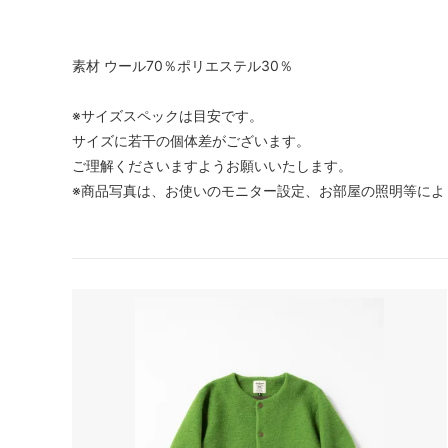
素材 ウール70％ポリエステル30％
※サイズスペックは目安です。
サイズに若干の個体差がございます。
ご理解くださいますようお願いいたします。
※商品写真は、お使いのモニター設定、お部屋の照明等によ