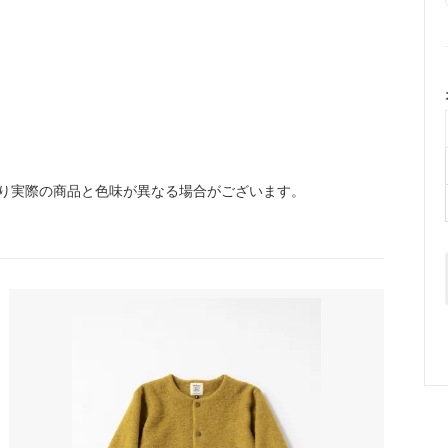
り実際の商品と色味が異なる場合がございます。