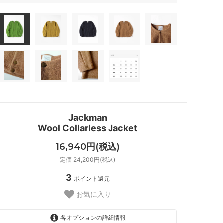
Jackman
Wool Collarless Jacket
16,940円(税込)
定価 24,200円(税込)
3
ポイント還元
お気に入り
各オプションの詳細情報