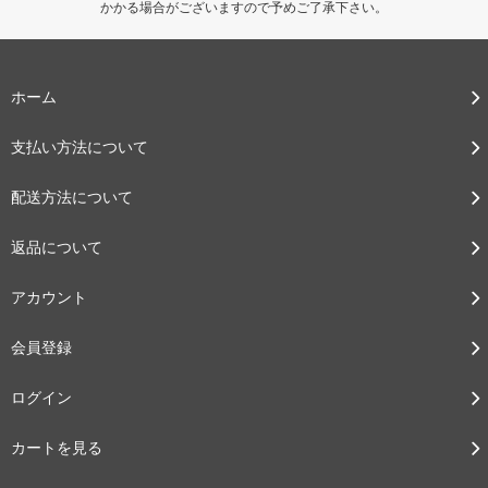
かかる場合がございますので予めご了承下さい。
ホーム
支払い方法について
配送方法について
返品について
アカウント
会員登録
ログイン
カートを見る