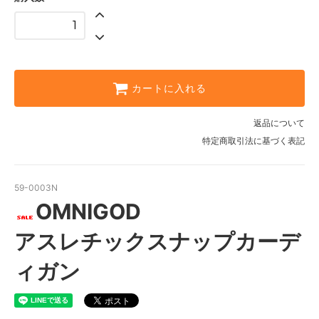
ダークグリーン
カートに入れる
返品について
特定商取引法に基づく表記
59-0003N
OMNIGOD
アスレチックスナップカーデ
ィガン