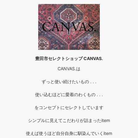
豊田市セレクトショップ CANVAS.
CANVAS.は
ずっと使い続けたいもの . . .
使い込むほどに愛着のわくもの . . .
をコンセプトにセレクトしています
シンプルに見えてこだわりが詰まったitem
使えば使うほど自分自身に馴染んでいくitem