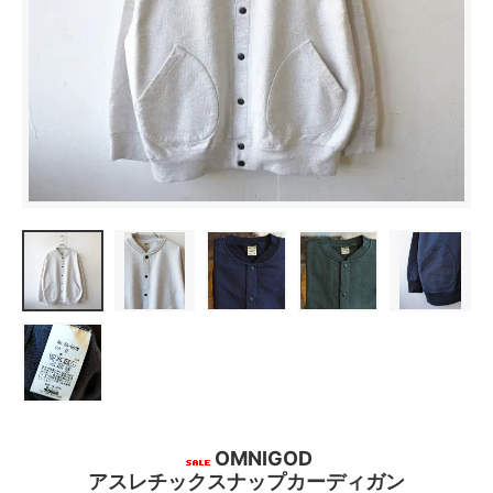
OMNIGOD
アスレチックスナップカーディガン