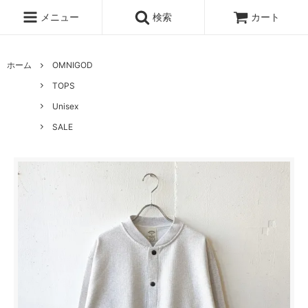
メニュー
検索
カート
ホーム
OMNIGOD
TOPS
Unisex
SALE