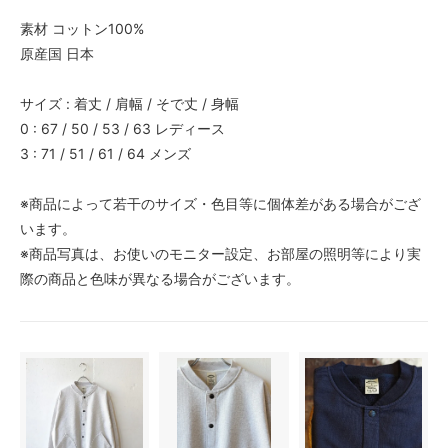
素材 コットン100%
原産国 日本
サイズ : 着丈 / 肩幅 / そで丈 / 身幅
0 : 67 / 50 / 53 / 63 レディース
3 : 71 / 51 / 61 / 64 メンズ
※商品によって若干のサイズ・色目等に個体差がある場合がござ
います。
※商品写真は、お使いのモニター設定、お部屋の照明等により実
際の商品と色味が異なる場合がございます。