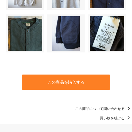
この商品を購入する
この商品について問い合わせる
買い物を続ける