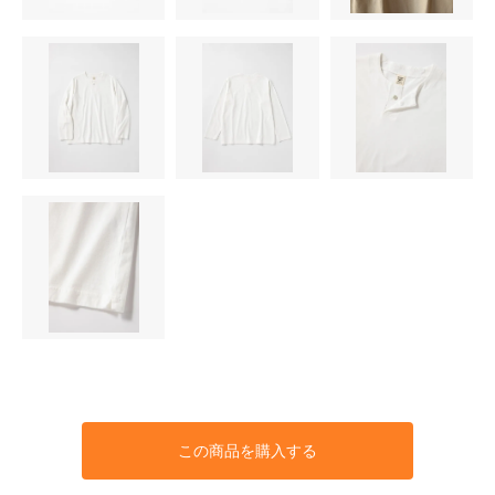
この商品を購入する