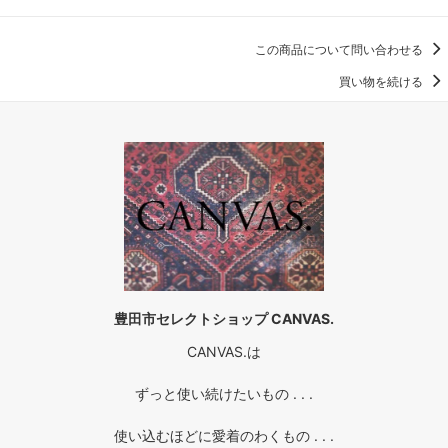
この商品について問い合わせる
買い物を続ける
豊田市セレクトショップ CANVAS.
CANVAS.は
ずっと使い続けたいもの . . .
使い込むほどに愛着のわくもの . . .