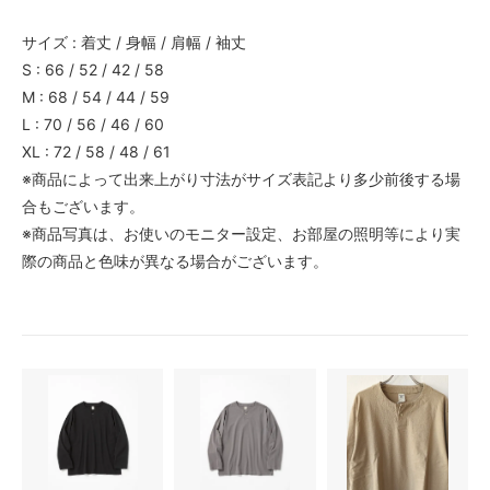
サイズ : 着丈 / 身幅 / 肩幅 / 袖丈
S : 66 / 52 / 42 / 58
M : 68 / 54 / 44 / 59
L : 70 / 56 / 46 / 60
XL : 72 / 58 / 48 / 61
※商品によって出来上がり寸法がサイズ表記より多少前後する場
合もございます。
※商品写真は、お使いのモニター設定、お部屋の照明等により実
際の商品と色味が異なる場合がございます。