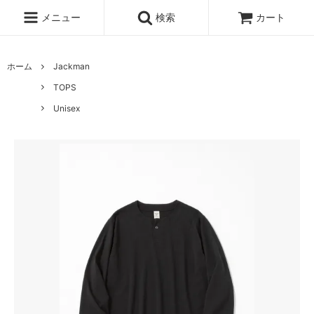
メニュー
検索
カート
ホーム
Jackman
TOPS
Unisex