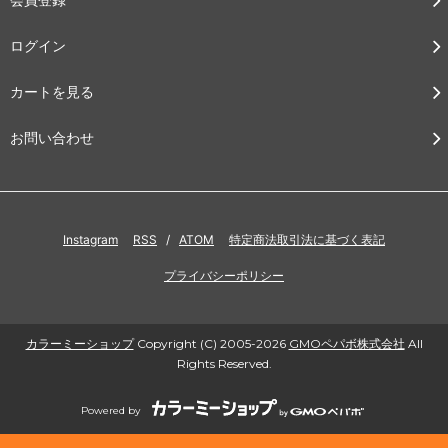
ログイン
カートを見る
お問い合わせ
Instagram
RSS
/
ATOM
特定商法取引法に基づく表記
プライバシーポリシー
カラーミーショップ
Copyright (C) 2005-2026
GMOペパボ株式会社
All
Rights Reserved.
Powered by