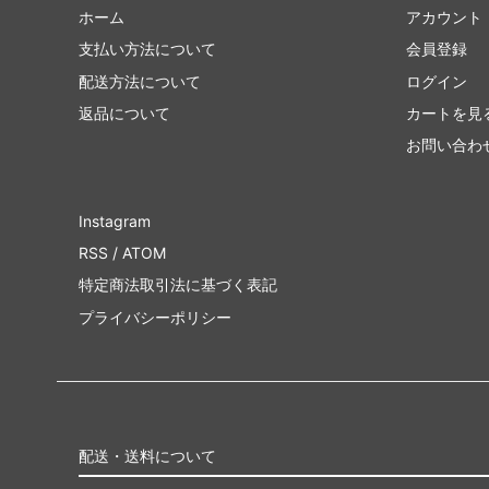
ホーム
アカウント
支払い方法について
会員登録
配送方法について
ログイン
返品について
カートを見
お問い合わ
Instagram
RSS
/
ATOM
特定商法取引法に基づく表記
プライバシーポリシー
配送・送料について