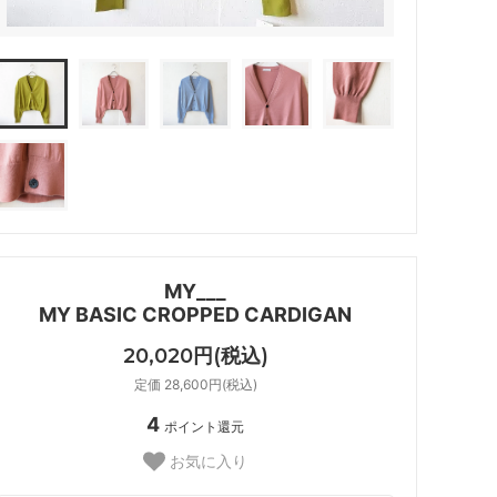
MY___
MY BASIC CROPPED CARDIGAN
20,020円(税込)
定価 28,600円(税込)
4
ポイント還元
お気に入り