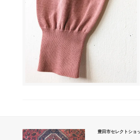
豊田市セレクトショップ