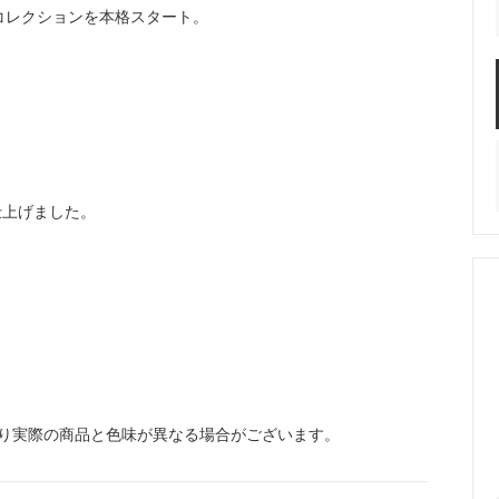
のコレクションを本格スタート。
仕上げました。
り実際の商品と色味が異なる場合がございます。