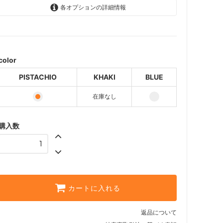
各オプションの詳細情報
PISTACHIO
KHAKI
SOLD OUT
color
BLUE
PISTACHIO
KHAKI
BLUE
在庫なし
購入数
カートに入れる
返品について