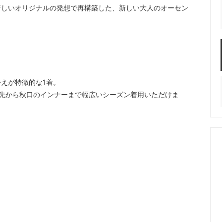
新しいオリジナルの発想で再構築した、新しい大人のオーセン
えが特徴的な1着。
先から秋口のインナーまで幅広いシーズン着用いただけま