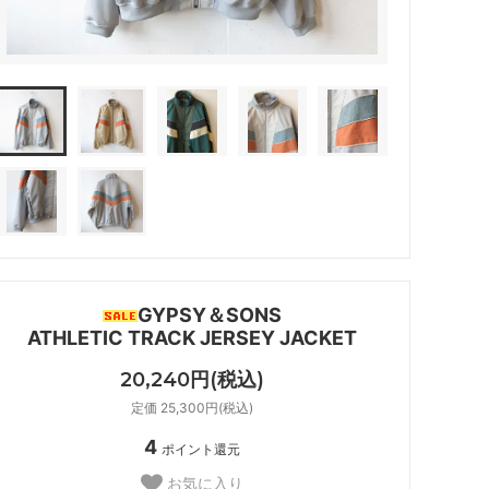
GYPSY＆SONS
ATHLETIC TRACK JERSEY JACKET
20,240円(税込)
定価 25,300円(税込)
4
ポイント還元
お気に入り