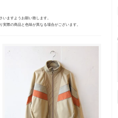
さいますようお願い致します。
り実際の商品と色味が異なる場合がございます。