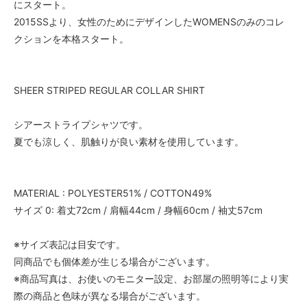
にスタート。
2015SSより、女性のためにデザインしたWOMENSのみのコレ
クションを本格スタート。
SHEER STRIPED REGULAR COLLAR SHIRT
シアーストライプシャツです。
夏でも涼しく、肌触りが良い素材を使用しています。
MATERIAL : POLYESTER51% / COTTON49%
サイズ 0: 着丈72cm / 肩幅44cm / 身幅60cm / 袖丈57cm
※サイズ表記は目安です。
同商品でも個体差が生じる場合がございます。
※商品写真は、お使いのモニター設定、お部屋の照明等により実
際の商品と色味が異なる場合がございます。