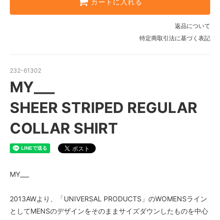
カートに入れる
返品について
特定商取引法に基づく表記
232-61302
MY___
SHEER STRIPED REGULAR
COLLAR SHIRT
MY___
2013AWより、「UNIVERSAL PRODUCTS」のWOMENSライン
としてMENSのデザインをそのままサイズダウンしたものを中心