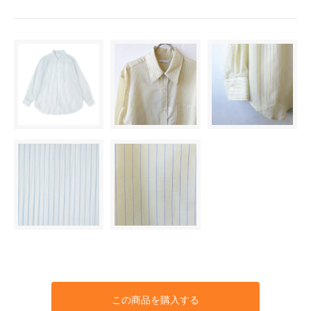
この商品を購入する