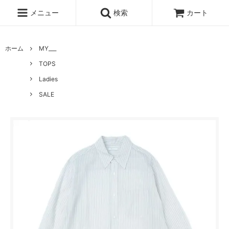
メニュー
検索
カート
ホーム
MY___
TOPS
Ladies
SALE