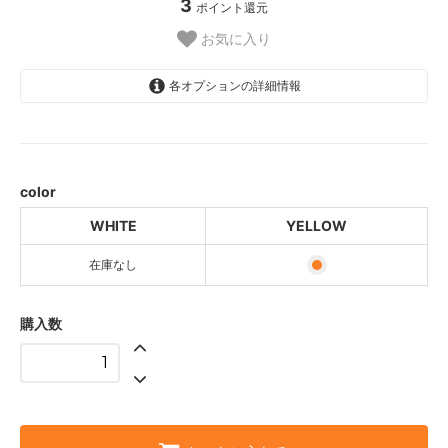
3
ポイント還元
お気に入り
各オプションの詳細情報
WHITE
SOLD OUT
YELLOW
color
WHITE
YELLOW
在庫なし
購入数