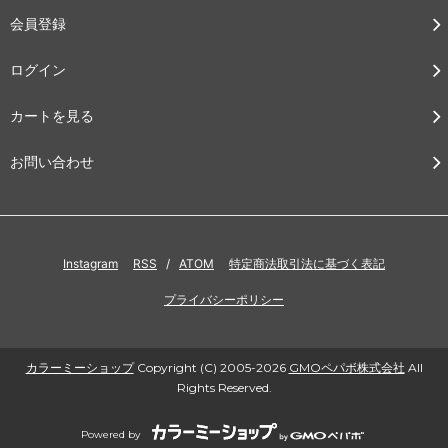
会員登録
ログイン
カートを見る
お問い合わせ
Instagram
RSS
/
ATOM
特定商法取引法に基づく表記
プライバシーポリシー
カラーミーショップ
Copyright (C) 2005-2026
GMOペパボ株式会社
All
Rights Reserved.
Powered by