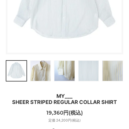
MY___
SHEER STRIPED REGULAR COLLAR SHIRT
19,360円(税込)
定価 24,200円(税込)