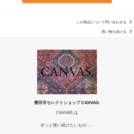
この商品について問い合わせる
買い物を続ける
豊田市セレクトショップ CANVAS.
CANVAS.は
ずっと使い続けたいもの . . .