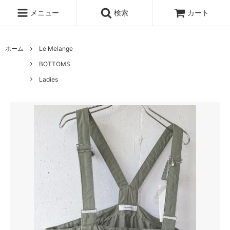
メニュー
検索
カート
ホーム
Le Melange
BOTTOMS
Ladies