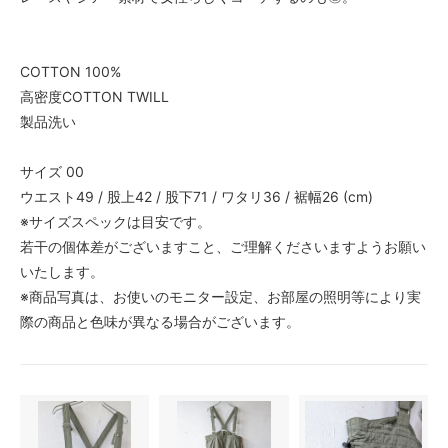
COTTON 100%
高密度COTTON TWILL
製品洗い
サイズ 00
ウエスト49 / 股上42 / 股下71 / ワタリ36 / 裾幅26 (cm)
※サイズスペックは目安です。
若干の個体差がございますこと、ご理解くださいますようお願い
いたします。
※商品写真は、お使いのモニター設定、お部屋の照明等により実
際の商品と色味が異なる場合がございます。