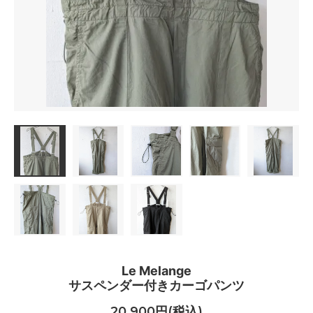
Le Melange
サスペンダー付きカーゴパンツ
20,900円(税込)