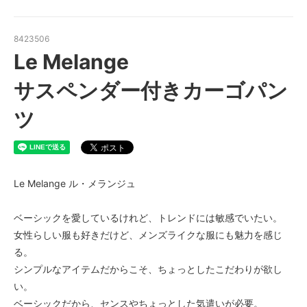
8423506
Le Melange
サスペンダー付きカーゴパン
ツ
Le Melange ル・メランジュ
ベーシックを愛しているけれど、トレンドには敏感でいたい。
女性らしい服も好きだけど、メンズライクな服にも魅力を感じ
る。
シンプルなアイテムだからこそ、ちょっとしたこだわりが欲し
い。
ベーシックだから、センスやちょっとした気遣いが必要。