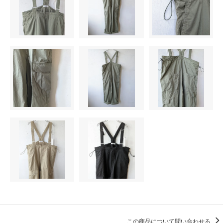
この商品について問い合わせる