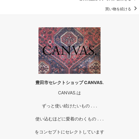
買い物を続ける
豊田市セレクトショップ CANVAS.
CANVAS.は
ずっと使い続けたいもの . . .
使い込むほどに愛着のわくもの . . .
をコンセプトにセレクトしています